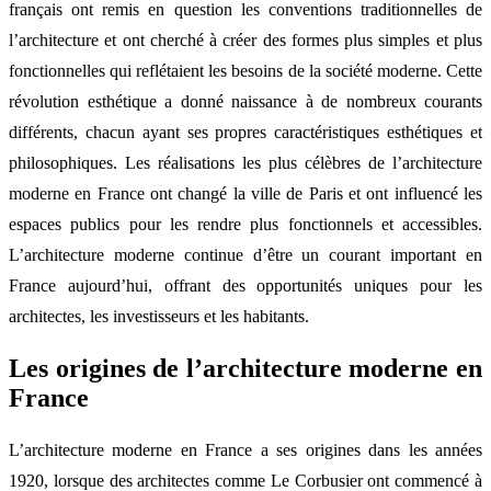
français ont remis en question les conventions traditionnelles de
l’architecture et ont cherché à créer des formes plus simples et plus
fonctionnelles qui reflétaient les besoins de la société moderne. Cette
révolution esthétique a donné naissance à de nombreux courants
différents, chacun ayant ses propres caractéristiques esthétiques et
philosophiques. Les réalisations les plus célèbres de l’architecture
moderne en France ont changé la ville de Paris et ont influencé les
espaces publics pour les rendre plus fonctionnels et accessibles.
L’architecture moderne continue d’être un courant important en
France aujourd’hui, offrant des opportunités uniques pour les
architectes, les investisseurs et les habitants.
Les origines de l’architecture moderne en
France
L’architecture moderne en France a ses origines dans les années
1920, lorsque des architectes comme Le Corbusier ont commencé à