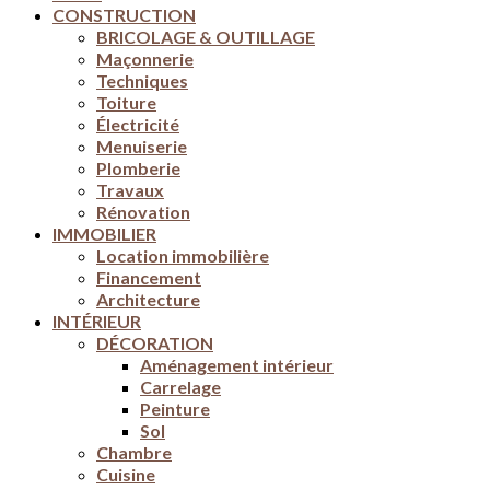
CONSTRUCTION
BRICOLAGE & OUTILLAGE
Maçonnerie
Techniques
Toiture
Électricité
Menuiserie
Plomberie
Travaux
Rénovation
IMMOBILIER
Location immobilière
Financement
Architecture
INTÉRIEUR
DÉCORATION
Aménagement intérieur
Carrelage
Peinture
Sol
Chambre
Cuisine