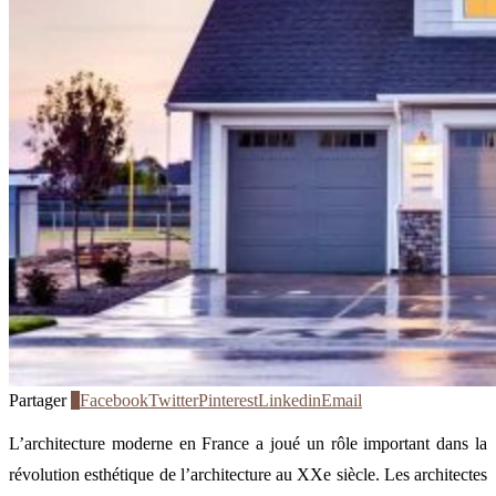
Partager
0
Facebook
Twitter
Pinterest
Linkedin
Email
L’architecture moderne en France a joué un rôle important dans la
révolution esthétique de l’architecture au XXe siècle. Les architectes