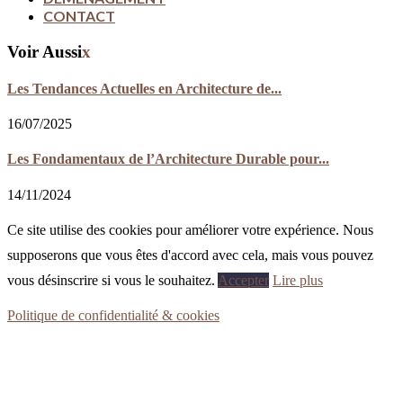
CONTACT
Voir Aussi
x
Les Tendances Actuelles en Architecture de...
16/07/2025
Les Fondamentaux de l’Architecture Durable pour...
14/11/2024
Ce site utilise des cookies pour améliorer votre expérience. Nous
supposerons que vous êtes d'accord avec cela, mais vous pouvez
vous désinscrire si vous le souhaitez.
Accepter
Lire plus
Politique de confidentialité & cookies