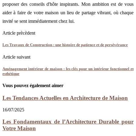
proposer des conseils d'hôte inspirants. Mon ambition est de vous
aider à faire de votre maison un lieu de partage vibrant, où chaque
invité se sent immédiatement chez lui.
Article prècèdent
Les Travaux de Construction : une histoire de patience et de persévérance
Article suivant
Aménagement intérieur de maison : les clés pour un intérieur fonctionnel et
esthétique
Vous pouvez également aimer
Les Tendances Actuelles en Architecture de Maison
16/07/2025
Les Fondamentaux de l’Architecture Durable pour
Votre Maison