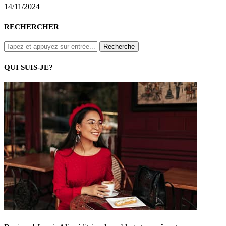
14/11/2024
RECHERCHER
QUI SUIS-JE?