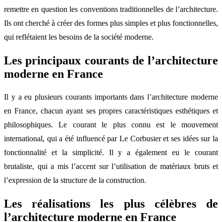
remettre en question les conventions traditionnelles de l’architecture.
Ils ont cherché à créer des formes plus simples et plus fonctionnelles,
qui reflétaient les besoins de la société moderne.
Les principaux courants de l’architecture
moderne en France
Il y a eu plusieurs courants importants dans l’architecture moderne
en France, chacun ayant ses propres caractéristiques esthétiques et
philosophiques. Le courant le plus connu est le mouvement
international, qui a été influencé par Le Corbusier et ses idées sur la
fonctionnalité et la simplicité. Il y a également eu le courant
brutaliste, qui a mis l’accent sur l’utilisation de matériaux bruts et
l’expression de la structure de la construction.
Les réalisations les plus célèbres de
l’architecture moderne en France