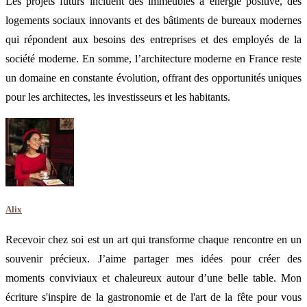
Les projets futurs incluent des immeubles à énergie positive, des
logements sociaux innovants et des bâtiments de bureaux modernes
qui répondent aux besoins des entreprises et des employés de la
société moderne. En somme, l’architecture moderne en France reste
un domaine en constante évolution, offrant des opportunités uniques
pour les architectes, les investisseurs et les habitants.
Alix
Recevoir chez soi est un art qui transforme chaque rencontre en un
souvenir précieux. J’aime partager mes idées pour créer des
moments conviviaux et chaleureux autour d’une belle table. Mon
écriture s'inspire de la gastronomie et de l'art de la fête pour vous