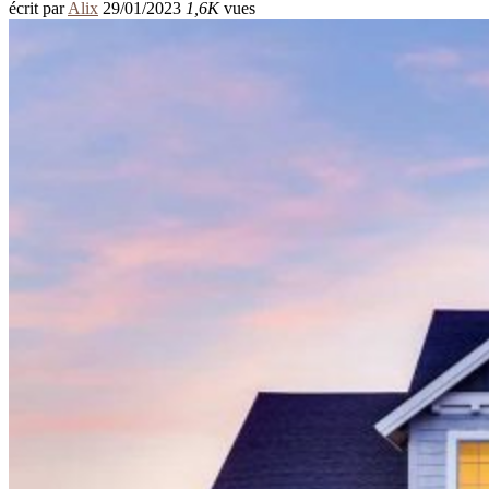
écrit par
Alix
29/01/2023
1,6K
vues