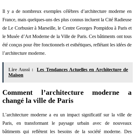
Il y a de nombreux exemples célèbres d’architecture moderne en
France, mais quelques-uns des plus connus incluent la Cité Radieuse
de Le Corbusier à Marseille, le Centre Georges Pompidou à Paris et
le Musée d’Art Moderne de la Ville de Paris. Ces bâtiments ont tous
été conçus pour être fonctionnels et esthétiques, reflétant les idées de
l’architecture moderne.
Lire Aussi :
Les Tendances Actuelles en Architecture de
Maison
Comment l’architecture moderne a
changé la ville de Paris
L’architecture moderne a eu un impact significatif sur la ville de
Paris, en transformant le paysage urbain avec de nouveaux
bâtiments qui reflètent les besoins de la société moderne. Des