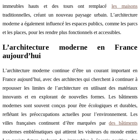
immeubles hauts et des tours ont remplacé
les maisons
traditionnelles, créant un nouveau paysage urbain. L’architecture
moderne a également influencé les espaces publics, comme les parcs
et les places, pour les rendre plus fonctionnels et accessibles.
L’architecture moderne en France
aujourd’hui
L’architecture moderne continue d’être un courant important en
France aujourd’hui, avec des architectes qui cherchent à continuer à
repousser les limites de l’architecture en utilisant des matériaux
innovants et en explorant de nouvelles formes. Les bâtiments
modernes sont souvent conçus pour être écologiques et durables,
reflétant les préoccupations actuelles pour l’environnement. Les
villes françaises continuent d’être marquées par
des bâtiments
modernes emblématiques qui attirent les visiteurs du monde entier.