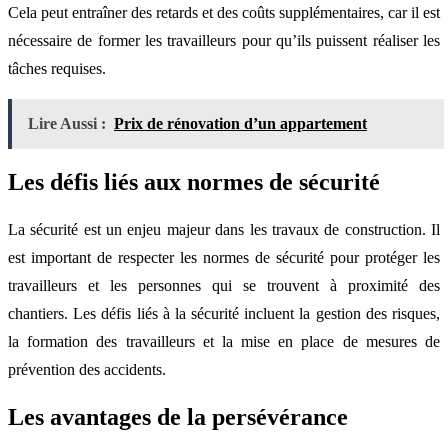
Cela peut entraîner des retards et des coûts supplémentaires, car il est
nécessaire de former les travailleurs pour qu’ils puissent réaliser les
tâches requises.
Lire Aussi :
Prix de rénovation d’un appartement
Les défis liés aux normes de sécurité
La sécurité est un enjeu majeur dans les travaux de construction. Il
est important de respecter les normes de sécurité pour protéger les
travailleurs et les personnes qui se trouvent à proximité des
chantiers. Les défis liés à la sécurité incluent la gestion des risques,
la formation des travailleurs et la mise en place de mesures de
prévention des accidents.
Les avantages de la persévérance