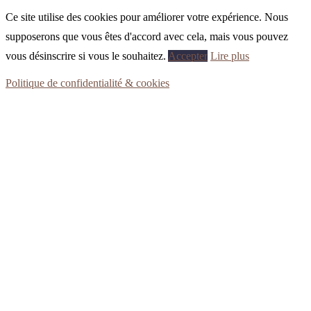
Ce site utilise des cookies pour améliorer votre expérience. Nous
supposerons que vous êtes d'accord avec cela, mais vous pouvez
vous désinscrire si vous le souhaitez.
Accepter
Lire plus
Politique de confidentialité & cookies