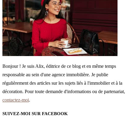
Bonjour ! Je suis Alix, éditrice de ce blog et en même temps
responsable au sein d'une agence immobilière. Je publie
régulièrement des articles sur les sujets liés à l'immobilier et à la
décoration. Pour toute demande d'informations ou de partenariat,
contactez-moi
.
SUIVEZ-MOI SUR FACEBOOK