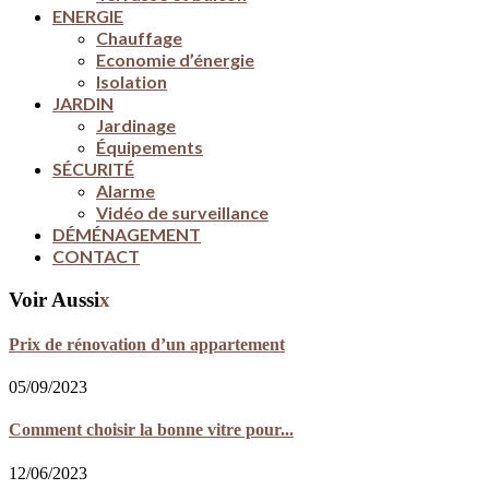
ENERGIE
Chauffage
Economie d’énergie
Isolation
JARDIN
Jardinage
Équipements
SÉCURITÉ
Alarme
Vidéo de surveillance
DÉMÉNAGEMENT
CONTACT
Voir Aussi
x
Prix de rénovation d’un appartement
05/09/2023
Comment choisir la bonne vitre pour...
12/06/2023