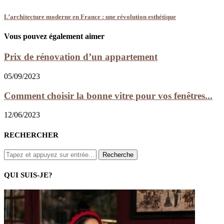
L’architecture moderne en France : une révolution esthétique
Vous pouvez également aimer
Prix de rénovation d’un appartement
05/09/2023
Comment choisir la bonne vitre pour vos fenêtres...
12/06/2023
RECHERCHER
QUI SUIS-JE?