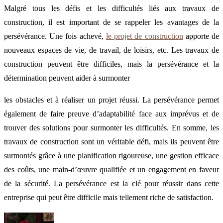
Malgré tous les défis et les difficultés liés aux travaux de
construction, il est important de se rappeler les avantages de la
persévérance. Une fois achevé,
le projet de construction
apporte de
nouveaux espaces de vie, de travail, de loisirs, etc. Les travaux de
construction peuvent être difficiles, mais la persévérance et la
détermination peuvent aider à surmonter
les obstacles et à réaliser un projet réussi. La persévérance permet
également de faire preuve d’adaptabilité face aux imprévus et de
trouver des solutions pour surmonter les difficultés. En somme, les
travaux de construction sont un véritable défi, mais ils peuvent être
surmontés grâce à une planification rigoureuse, une gestion efficace
des coûts, une main-d’œuvre qualifiée et un engagement en faveur
de la sécurité. La persévérance est la clé pour réussir dans cette
entreprise qui peut être difficile mais tellement riche de satisfaction.