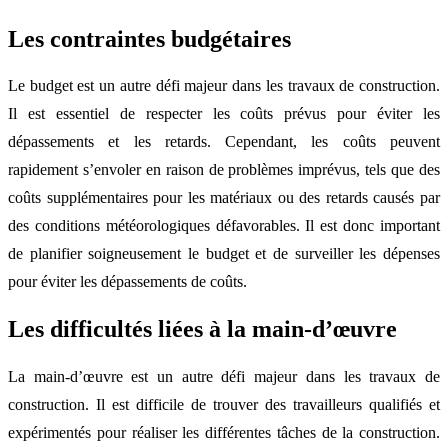
Les contraintes budgétaires
Le budget est un autre défi majeur dans les travaux de construction.
Il est essentiel de respecter les coûts prévus pour éviter les
dépassements et les retards. Cependant, les coûts peuvent
rapidement s’envoler en raison de problèmes imprévus, tels que des
coûts supplémentaires pour les matériaux ou des retards causés par
des conditions météorologiques défavorables. Il est donc important
de planifier soigneusement le budget et de surveiller les dépenses
pour éviter les dépassements de coûts.
Les difficultés liées à la main-d’œuvre
La main-d’œuvre est un autre défi majeur dans les travaux de
construction. Il est difficile de trouver des travailleurs qualifiés et
expérimentés pour réaliser les différentes tâches de la construction.