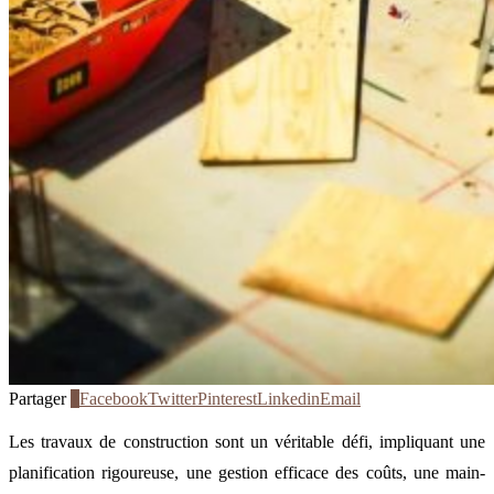
Partager
4
Facebook
Twitter
Pinterest
Linkedin
Email
Les travaux de construction sont un véritable défi, impliquant une
planification rigoureuse, une gestion efficace des coûts, une main-