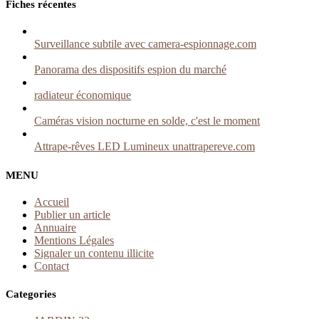
Fiches récentes
Surveillance subtile avec camera-espionnage.com
Panorama des dispositifs espion du marché
radiateur économique
Caméras vision nocturne en solde, c'est le moment
Attrape-rêves LED Lumineux unattrapereve.com
MENU
Accueil
Publier un article
Annuaire
Mentions Légales
Signaler un contenu illicite
Contact
Categories