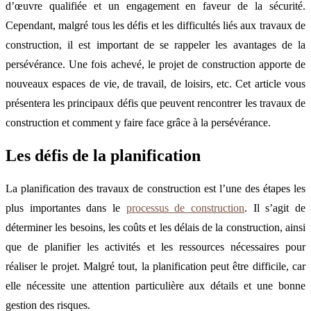
d’œuvre qualifiée et un engagement en faveur de la sécurité.
Cependant, malgré tous les défis et les difficultés liés aux travaux de
construction, il est important de se rappeler les avantages de la
persévérance. Une fois achevé, le projet de construction apporte de
nouveaux espaces de vie, de travail, de loisirs, etc. Cet article vous
présentera les principaux défis que peuvent rencontrer les travaux de
construction et comment y faire face grâce à la persévérance.
Les défis de la planification
La planification des travaux de construction est l’une des étapes les
plus importantes dans le
processus de construction
. Il s’agit de
déterminer les besoins, les coûts et les délais de la construction, ainsi
que de planifier les activités et les ressources nécessaires pour
réaliser le projet. Malgré tout, la planification peut être difficile, car
elle nécessite une attention particulière aux détails et une bonne
gestion des risques.