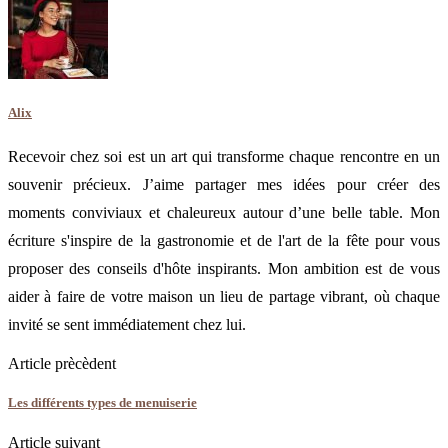
Alix
Recevoir chez soi est un art qui transforme chaque rencontre en un
souvenir précieux. J’aime partager mes idées pour créer des
moments conviviaux et chaleureux autour d’une belle table. Mon
écriture s'inspire de la gastronomie et de l'art de la fête pour vous
proposer des conseils d'hôte inspirants. Mon ambition est de vous
aider à faire de votre maison un lieu de partage vibrant, où chaque
invité se sent immédiatement chez lui.
Article prècèdent
Les différents types de menuiserie
Article suivant