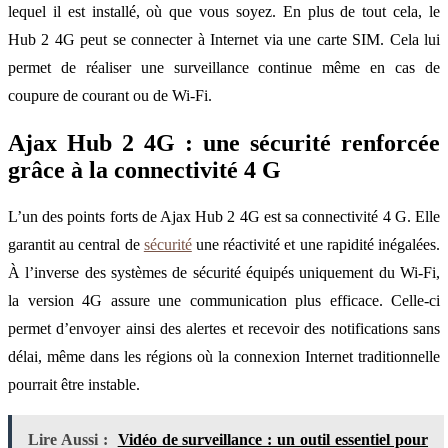
lequel il est installé, où que vous soyez. En plus de tout cela, le
Hub 2 4G peut se connecter à Internet via une carte SIM. Cela lui
permet de réaliser une surveillance continue même en cas de
coupure de courant ou de Wi-Fi.
Ajax Hub 2 4G : une sécurité renforcée
grâce à la connectivité 4 G
L’un des points forts de Ajax Hub 2 4G est sa connectivité 4 G. Elle
garantit au central de
sécurité
une réactivité et une rapidité inégalées.
À l’inverse des systèmes de sécurité équipés uniquement du Wi-Fi,
la version 4G assure une communication plus efficace. Celle-ci
permet d’envoyer ainsi des alertes et recevoir des notifications sans
délai, même dans les régions où la connexion Internet traditionnelle
pourrait être instable.
Lire Aussi :
Vidéo de surveillance : un outil essentiel pour