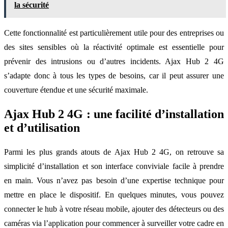
la sécurité
Cette fonctionnalité est particulièrement utile pour des entreprises ou
des sites sensibles où la réactivité optimale est essentielle pour
prévenir des intrusions ou d’autres incidents. Ajax Hub 2 4G
s’adapte donc à tous les types de besoins, car il peut assurer une
couverture étendue et une sécurité maximale.
Ajax Hub 2 4G : une facilité d’installation
et d’utilisation
Parmi les plus grands atouts de Ajax Hub 2 4G, on retrouve sa
simplicité d’installation et son interface conviviale facile à prendre
en main. Vous n’avez pas besoin d’une expertise technique pour
mettre en place le dispositif. En quelques minutes, vous pouvez
connecter le hub à votre réseau mobile, ajouter des détecteurs ou des
caméras via l’application pour commencer à surveiller votre cadre en