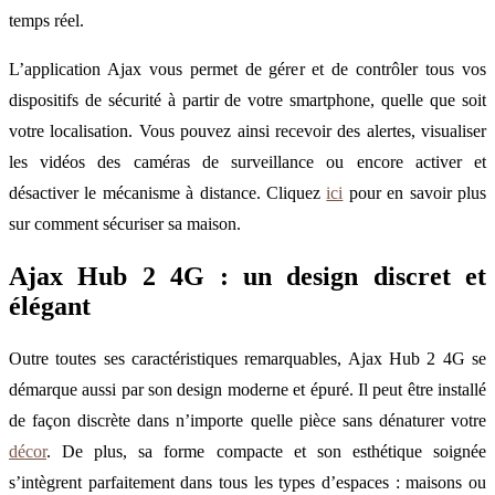
temps réel.
L’application Ajax vous permet de gérer et de contrôler tous vos
dispositifs de sécurité à partir de votre smartphone, quelle que soit
votre localisation. Vous pouvez ainsi recevoir des alertes, visualiser
les vidéos des caméras de surveillance ou encore activer et
désactiver le mécanisme à distance. Cliquez
ici
pour en savoir plus
sur comment sécuriser sa maison.
Ajax Hub 2 4G : un design discret et
élégant
Outre toutes ses caractéristiques remarquables, Ajax Hub 2 4G se
démarque aussi par son design moderne et épuré. Il peut être installé
de façon discrète dans n’importe quelle pièce sans dénaturer votre
décor
. De plus, sa forme compacte et son esthétique soignée
s’intègrent parfaitement dans tous les types d’espaces : maisons ou