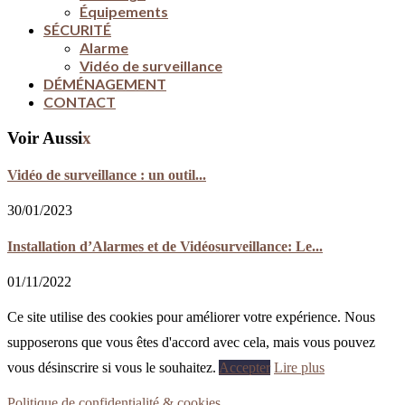
Équipements
SÉCURITÉ
Alarme
Vidéo de surveillance
DÉMÉNAGEMENT
CONTACT
Voir Aussi
x
Vidéo de surveillance : un outil...
30/01/2023
Installation d’Alarmes et de Vidéosurveillance: Le...
01/11/2022
Ce site utilise des cookies pour améliorer votre expérience. Nous
supposerons que vous êtes d'accord avec cela, mais vous pouvez
vous désinscrire si vous le souhaitez.
Accepter
Lire plus
Politique de confidentialité & cookies