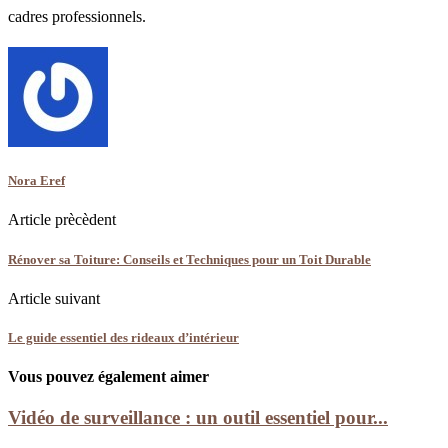
cadres professionnels.
Nora Eref
Article prècèdent
Rénover sa Toiture: Conseils et Techniques pour un Toit Durable
Article suivant
Le guide essentiel des rideaux d’intérieur
Vous pouvez également aimer
Vidéo de surveillance : un outil essentiel pour...