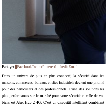
Partager
0
Facebook
Twitter
Pinterest
Linkedin
Email
Dans un univers de plus en plus connecté, la sécurité dans les
maisons, commerces, bureaux et sites industriels devient une priorité
pour des particuliers et des professionnels. L’une des solutions les
plus performantes sur le marché pour votre sécurité et celle de vos
biens est Ajax Hub 2 4G. C’est un dispositif intelligent combinant