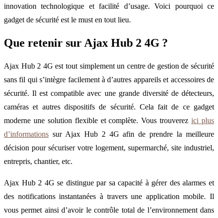
innovation technologique et facilité d’usage. Voici pourquoi ce
gadget de sécurité est le must en tout lieu.
Que retenir sur Ajax Hub 2 4G ?
Ajax Hub 2 4G est tout simplement un centre de gestion de sécurité
sans fil qui s’intègre facilement à d’autres appareils et accessoires de
sécurité. Il est compatible avec une grande diversité de détecteurs,
caméras et autres dispositifs de sécurité. Cela fait de ce gadget
moderne une solution flexible et complète. Vous trouverez
ici plus
d’informations
sur Ajax Hub 2 4G afin de prendre la meilleure
décision pour sécuriser votre logement, supermarché, site industriel,
entrepris, chantier, etc.
Ajax Hub 2 4G se distingue par sa capacité à gérer des alarmes et
des notifications instantanées à travers une application mobile. Il
vous permet ainsi d’avoir le contrôle total de l’environnement dans