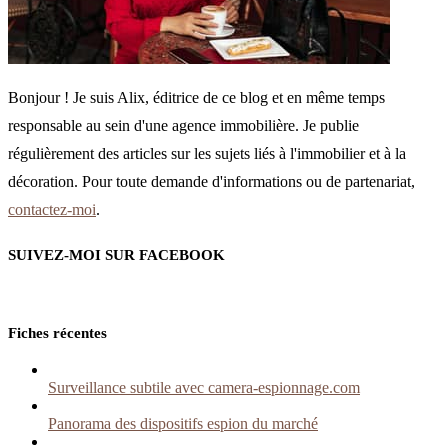
Bonjour ! Je suis Alix, éditrice de ce blog et en même temps
responsable au sein d'une agence immobilière. Je publie
régulièrement des articles sur les sujets liés à l'immobilier et à la
décoration. Pour toute demande d'informations ou de partenariat,
contactez-moi
.
SUIVEZ-MOI SUR FACEBOOK
Fiches récentes
Surveillance subtile avec camera-espionnage.com
Panorama des dispositifs espion du marché