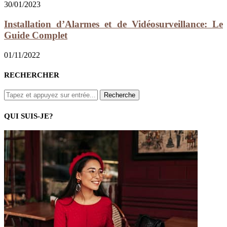
30/01/2023
Installation d’Alarmes et de Vidéosurveillance: Le
Guide Complet
01/11/2022
RECHERCHER
QUI SUIS-JE?