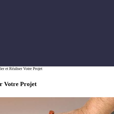
er et Réaliser Votre Projet
r Votre Projet