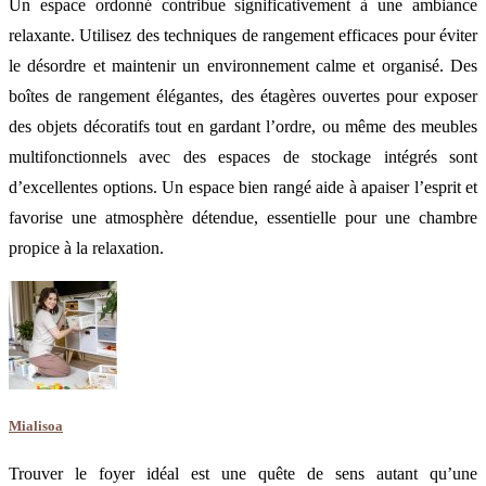
Un espace ordonné contribue significativement à une ambiance
relaxante. Utilisez des techniques de rangement efficaces pour éviter
le désordre et maintenir un environnement calme et organisé. Des
boîtes de rangement élégantes, des étagères ouvertes pour exposer
des objets décoratifs tout en gardant l’ordre, ou même des meubles
multifonctionnels avec des espaces de stockage intégrés sont
d’excellentes options. Un espace bien rangé aide à apaiser l’esprit et
favorise une atmosphère détendue, essentielle pour une chambre
propice à la relaxation.
Mialisoa
Trouver le foyer idéal est une quête de sens autant qu’une