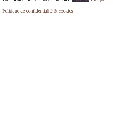
Politique de confidentialité & cookies