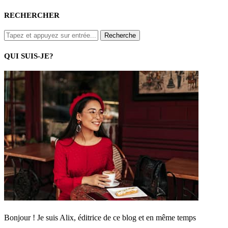
RECHERCHER
QUI SUIS-JE?
Bonjour ! Je suis Alix, éditrice de ce blog et en même temps