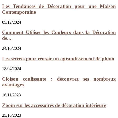
Les Tendances de Décoration pour une Maison
Contemporaine
05/12/2024
Comment Utiliser les Couleurs dans la Décoration
de...
24/10/2024
Les secrets pour réussir un agrandissement de photo
18/04/2024
Cloison coulissante : découvrez ses nombreux
avantages
16/11/2023
Zoom sur les accessoires de décoration intérieure
25/10/2023