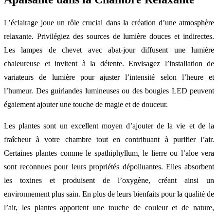
L’éclairage joue un rôle crucial dans la création d’une atmosphère
relaxante. Privilégiez des sources de lumière douces et indirectes.
Les lampes de chevet avec abat-jour diffusent une lumière
chaleureuse et invitent à la détente. Envisagez l’installation de
variateurs de lumière pour ajuster l’intensité selon l’heure et
l’humeur. Des guirlandes lumineuses ou des bougies LED peuvent
également ajouter une touche de magie et de douceur.
Les plantes sont un excellent moyen d’ajouter de la vie et de la
fraîcheur à votre chambre tout en contribuant à purifier l’air.
Certaines plantes comme le spathiphyllum, le lierre ou l’aloe vera
sont reconnues pour leurs propriétés dépolluantes. Elles absorbent
les toxines et produisent de l’oxygène, créant ainsi un
environnement plus sain. En plus de leurs bienfaits pour la qualité de
l’air, les plantes apportent une touche de couleur et de nature,