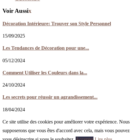
Voir Aussi
x
Décoration Intérieure: Trouver son Style Personnel
15/09/2025
Les Tendances de Décoration pour une...
05/12/2024
Comment Utiliser les Couleurs dans la...
24/10/2024
Les secrets pour réussir un agrandissement...
18/04/2024
Ce site utilise des cookies pour améliorer votre expérience. Nous
supposerons que vous êtes d'accord avec cela, mais vous pouvez
vous désinscrire si vous le souhaitez.
Accepter
Lire plus