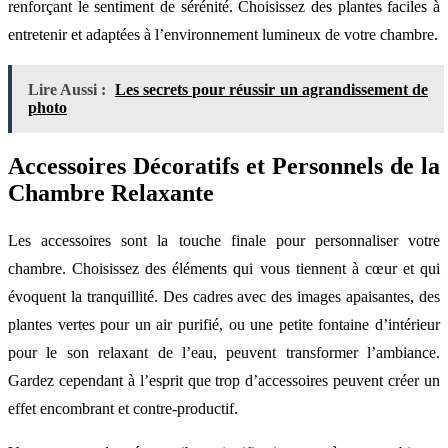
renforçant le sentiment de sérénité. Choisissez des plantes faciles à
entretenir et adaptées à l’environnement lumineux de votre chambre.
Lire Aussi :
Les secrets pour réussir un agrandissement de
photo
Accessoires Décoratifs et Personnels de la
Chambre Relaxante
Les accessoires sont la touche finale pour personnaliser votre
chambre. Choisissez des éléments qui vous tiennent à cœur et qui
évoquent la tranquillité. Des cadres avec des images apaisantes, des
plantes vertes pour un air purifié, ou une petite fontaine d’intérieur
pour le son relaxant de l’eau, peuvent transformer l’ambiance.
Gardez cependant à l’esprit que trop d’accessoires peuvent créer un
effet encombrant et contre-productif.