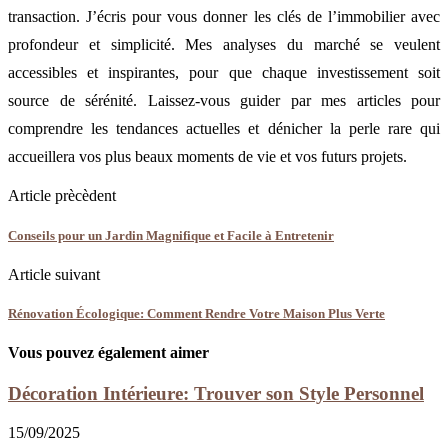
transaction. J’écris pour vous donner les clés de l’immobilier avec
profondeur et simplicité. Mes analyses du marché se veulent
accessibles et inspirantes, pour que chaque investissement soit
source de sérénité. Laissez-vous guider par mes articles pour
comprendre les tendances actuelles et dénicher la perle rare qui
accueillera vos plus beaux moments de vie et vos futurs projets.
Article prècèdent
Conseils pour un Jardin Magnifique et Facile à Entretenir
Article suivant
Rénovation Écologique: Comment Rendre Votre Maison Plus Verte
Vous pouvez également aimer
Décoration Intérieure: Trouver son Style Personnel
15/09/2025