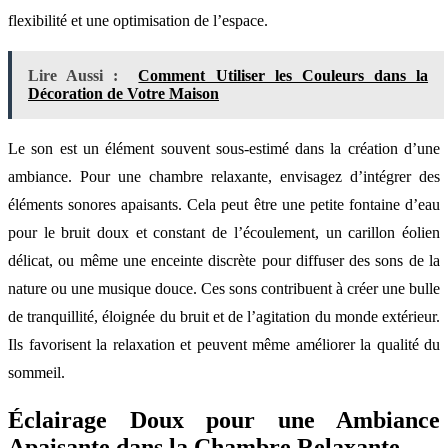
flexibilité et une optimisation de l’espace.
Lire Aussi :
Comment Utiliser les Couleurs dans la
Décoration de Votre Maison
Le son est un élément souvent sous-estimé dans la création d’une
ambiance. Pour une chambre relaxante, envisagez d’intégrer des
éléments sonores apaisants. Cela peut être une petite fontaine d’eau
pour le bruit doux et constant de l’écoulement, un carillon éolien
délicat, ou même une enceinte discrète pour diffuser des sons de la
nature ou une musique douce. Ces sons contribuent à créer une bulle
de tranquillité, éloignée du bruit et de l’agitation du monde extérieur.
Ils favorisent la relaxation et peuvent même améliorer la qualité du
sommeil.
Éclairage Doux pour une Ambiance
Apaisante dans la Chambre Relaxante