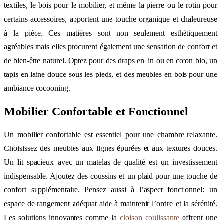
textiles, le bois pour le mobilier, et même la pierre ou le rotin pour
certains accessoires, apportent une touche organique et chaleureuse
à la pièce. Ces matières sont non seulement esthétiquement
agréables mais elles procurent également une sensation de confort et
de bien-être naturel. Optez pour des draps en lin ou en coton bio, un
tapis en laine douce sous les pieds, et des meubles en bois pour une
ambiance cocooning.
Mobilier Confortable et Fonctionnel
Un mobilier confortable est essentiel pour une chambre relaxante.
Choisissez des meubles aux lignes épurées et aux textures douces.
Un lit spacieux avec un matelas de qualité est un investissement
indispensable. Ajoutez des coussins et un plaid pour une touche de
confort supplémentaire. Pensez aussi à l’aspect fonctionnel: un
espace de rangement adéquat aide à maintenir l’ordre et la sérénité.
Les solutions innovantes comme la
cloison coulissante
offrent une