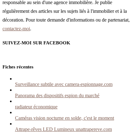
responsable au sein d'une agence immobilière. Je publie
régulièrement des articles sur les sujets liés à l'immobilier et à la
décoration. Pour toute demande d'informations ou de partenariat,
contactez-moi
.
SUIVEZ-MOI SUR FACEBOOK
Fiches récentes
Surveillance subtile avec camera-espionnage.com
Panorama des dispositifs espion du marché
radiateur économique
Caméras vision nocturne en solde, c'est le moment
Attrape-rêves LED Lumineux unattrapereve.com