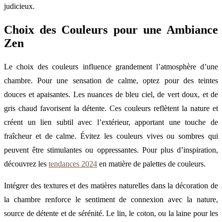
judicieux.
Choix des Couleurs pour une Ambiance
Zen
Le choix des couleurs influence grandement l’atmosphère d’une
chambre. Pour une sensation de calme, optez pour des teintes
douces et apaisantes. Les nuances de bleu ciel, de vert doux, et de
gris chaud favorisent la détente. Ces couleurs reflètent la nature et
créent un lien subtil avec l’extérieur, apportant une touche de
fraîcheur et de calme. Évitez les couleurs vives ou sombres qui
peuvent être stimulantes ou oppressantes. Pour plus d’inspiration,
découvrez les
tendances 2024
en matière de palettes de couleurs.
Intégrer des textures et des matières naturelles dans la décoration de
la chambre renforce le sentiment de connexion avec la nature,
source de détente et de sérénité. Le lin, le coton, ou la laine pour les