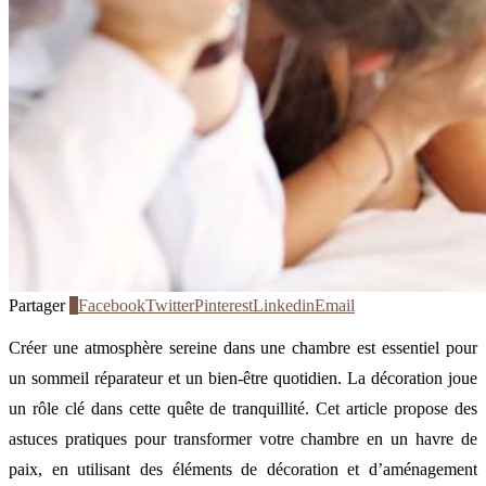
Partager
0
Facebook
Twitter
Pinterest
Linkedin
Email
Créer une atmosphère sereine dans une chambre est essentiel pour
un sommeil réparateur et un bien-être quotidien. La décoration joue
un rôle clé dans cette quête de tranquillité. Cet article propose des
astuces pratiques pour transformer votre chambre en un havre de
paix, en utilisant des éléments de décoration et d’aménagement