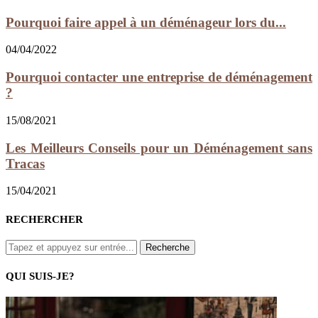
Pourquoi faire appel à un déménageur lors du...
04/04/2022
Pourquoi contacter une entreprise de déménagement
?
15/08/2021
Les Meilleurs Conseils pour un Déménagement sans
Tracas
15/04/2021
RECHERCHER
QUI SUIS-JE?