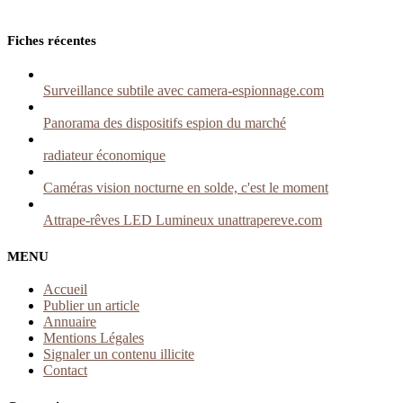
Fiches récentes
Surveillance subtile avec camera-espionnage.com
Panorama des dispositifs espion du marché
radiateur économique
Caméras vision nocturne en solde, c'est le moment
Attrape-rêves LED Lumineux unattrapereve.com
MENU
Accueil
Publier un article
Annuaire
Mentions Légales
Signaler un contenu illicite
Contact