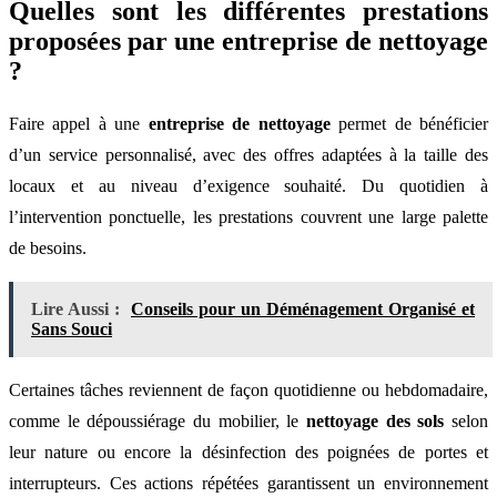
Quelles sont les différentes prestations
proposées par une entreprise de nettoyage
?
Faire appel à une
entreprise de nettoyage
permet de bénéficier
d’un service personnalisé, avec des offres adaptées à la taille des
locaux et au niveau d’exigence souhaité. Du quotidien à
l’intervention ponctuelle, les prestations couvrent une large palette
de besoins.
Lire Aussi :
Conseils pour un Déménagement Organisé et
Sans Souci
Certaines tâches reviennent de façon quotidienne ou hebdomadaire,
comme le dépoussiérage du mobilier, le
nettoyage des sols
selon
leur nature ou encore la désinfection des poignées de portes et
interrupteurs. Ces actions répétées garantissent un environnement