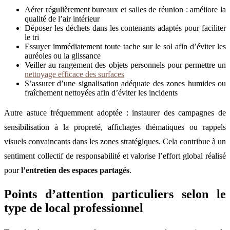
Aérer régulièrement bureaux et salles de réunion : améliore la
qualité de l’air intérieur
Déposer les déchets dans les contenants adaptés pour faciliter
le tri
Essuyer immédiatement toute tache sur le sol afin d’éviter les
auréoles ou la glissance
Veiller au rangement des objets personnels pour permettre un
nettoyage efficace des surfaces
S’assurer d’une signalisation adéquate des zones humides ou
fraîchement nettoyées afin d’éviter les incidents
Autre astuce fréquemment adoptée : instaurer des campagnes de
sensibilisation à la propreté, affichages thématiques ou rappels
visuels convaincants dans les zones stratégiques. Cela contribue à un
sentiment collectif de responsabilité et valorise l’effort global réalisé
pour
l’entretien des espaces partagés
.
Points d’attention particuliers selon le
type de local professionnel