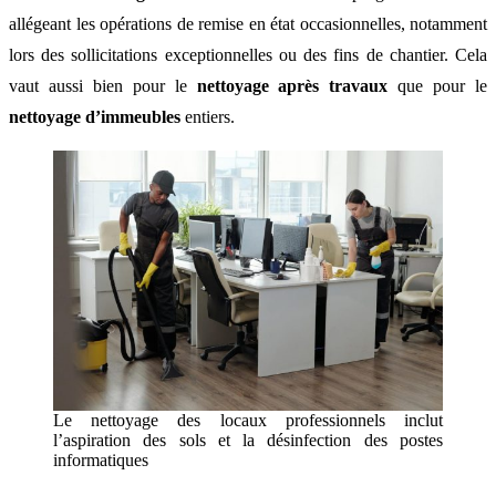
allégeant les opérations de remise en état occasionnelles, notamment
lors des sollicitations exceptionnelles ou des fins de chantier. Cela
vaut aussi bien pour le
nettoyage après travaux
que pour le
nettoyage d’immeubles
entiers.
Le nettoyage des locaux professionnels inclut
l’aspiration des sols et la désinfection des postes
informatiques