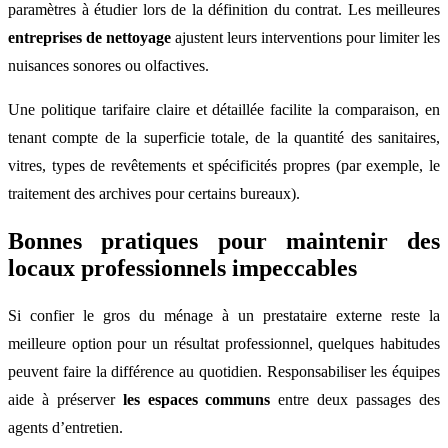
paramètres à étudier lors de la définition du contrat. Les meilleures
entreprises de nettoyage
ajustent leurs interventions pour limiter les
nuisances sonores ou olfactives.
Une politique tarifaire claire et détaillée facilite la comparaison, en
tenant compte de la superficie totale, de la quantité des sanitaires,
vitres, types de revêtements et spécificités propres (par exemple, le
traitement des archives pour certains bureaux).
Bonnes pratiques pour maintenir des
locaux professionnels impeccables
Si confier le gros du ménage à un prestataire externe reste la
meilleure option pour un résultat professionnel, quelques habitudes
peuvent faire la différence au quotidien. Responsabiliser les équipes
aide à préserver
les espaces communs
entre deux passages des
agents d’entretien.