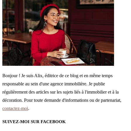
Bonjour ! Je suis Alix, éditrice de ce blog et en même temps
responsable au sein d'une agence immobilière. Je publie
régulièrement des articles sur les sujets liés à l'immobilier et à la
décoration. Pour toute demande d'informations ou de partenariat,
contactez-moi
.
SUIVEZ-MOI SUR FACEBOOK