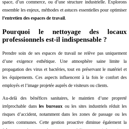
space, d’un commerce, ou d’une structure industrielle. Explorons
ensemble les enjeux, méthodes et astuces essentielles pour optimiser
l’entretien des espaces de travail
.
Pourquoi le nettoyage des locaux
professionnels est-il indispensable ?
Prendre soin de ses espaces de travail ne relève pas uniquement
d’une exigence esthétique. Une atmosphère saine limite la
propagation des virus et bactéries, tout en préservant le matériel et
les équipements. Ces aspects influencent à la fois le confort des
employés et l’image projetée auprès de visiteurs ou clients.
Au-delà des bénéfices sanitaires, le maintien d’une propreté
irréprochable dans
les bureaux
ou les sites industriels réduit les
risques d’accident, notamment dans les zones de passage ou les
parties communes. Cette gestion proactive diminue également la