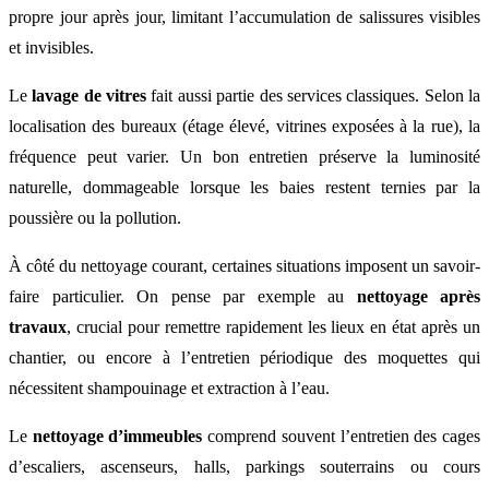
propre jour après jour, limitant l’accumulation de salissures visibles
et invisibles.
Le
lavage de vitres
fait aussi partie des services classiques. Selon la
localisation des bureaux (étage élevé, vitrines exposées à la rue), la
fréquence peut varier. Un bon entretien préserve la luminosité
naturelle, dommageable lorsque les baies restent ternies par la
poussière ou la pollution.
À côté du nettoyage courant, certaines situations imposent un savoir-
faire particulier. On pense par exemple au
nettoyage après
travaux
, crucial pour remettre rapidement les lieux en état après un
chantier, ou encore à l’entretien périodique des moquettes qui
nécessitent shampouinage et extraction à l’eau.
Le
nettoyage d’immeubles
comprend souvent l’entretien des cages
d’escaliers, ascenseurs, halls, parkings souterrains ou cours