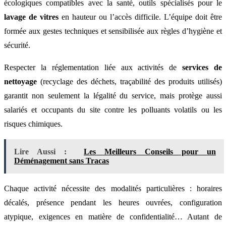
écologiques compatibles avec la santé, outils spécialisés pour le
lavage de vitres
en hauteur ou l’accès difficile. L’équipe doit être
formée aux gestes techniques et sensibilisée aux règles d’hygiène et
sécurité.
Respecter la réglementation liée aux activités de
services de
nettoyage
(recyclage des déchets, traçabilité des produits utilisés)
garantit non seulement la légalité du service, mais protège aussi
salariés et occupants du site contre les polluants volatils ou les
risques chimiques.
Lire Aussi :
Les Meilleurs Conseils pour un
Déménagement sans Tracas
Chaque activité nécessite des modalités particulières : horaires
décalés, présence pendant les heures ouvrées, configuration
atypique, exigences en matière de confidentialité… Autant de