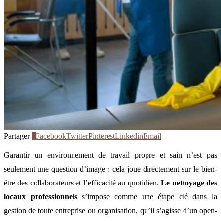
Partager
0
Facebook
Twitter
Pinterest
Linkedin
Email
Garantir un environnement de travail propre et sain n’est pas
seulement une question d’image : cela joue directement sur le bien-
être des collaborateurs et l’efficacité au quotidien.
Le nettoyage des
locaux professionnels
s’impose comme une étape clé dans la
gestion de toute entreprise ou organisation, qu’il s’agisse d’un open-