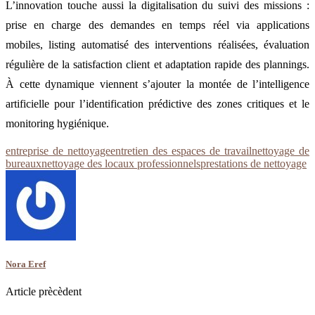
L’innovation touche aussi la digitalisation du suivi des missions :
prise en charge des demandes en temps réel via applications
mobiles, listing automatisé des interventions réalisées, évaluation
régulière de la satisfaction client et adaptation rapide des plannings.
À cette dynamique viennent s’ajouter la montée de l’intelligence
artificielle pour l’identification prédictive des zones critiques et le
monitoring hygiénique.
entreprise de nettoyage
entretien des espaces de travail
nettoyage de
bureaux
nettoyage des locaux professionnels
prestations de nettoyage
Nora Eref
Article prècèdent