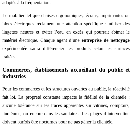
adaptés à la fréquentation.
Le mobilier tel que chaises ergonomiques, écrans, imprimantes ou
blocs électriques réclament une attention spécifique : utiliser des
lingettes neutres et éviter l’eau en excès qui pourrait abîmer le
matériel électrique. Chaque agent d’une
entreprise de nettoyage
expérimentée saura différencier les produits selon les surfaces
traitées.
Commerces, établissements accueillant du public et
industries
Pour les commerces et les structures ouvertes au public, la réactivité
fait loi. La propreté constante impacte la fidélité de la clientèle :
aucune tolérance sur les traces apparentes sur vitrines, comptoirs,
linoléums, ou encore dans les sanitaires. Les plages d’intervention
doivent parfois être nocturnes pour ne pas gêner la clientèle.