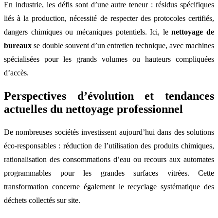
En industrie, les défis sont d’une autre teneur : résidus spécifiques
liés à la production, nécessité de respecter des protocoles certifiés,
dangers chimiques ou mécaniques potentiels. Ici, le
nettoyage de
bureaux
se double souvent d’un entretien technique, avec machines
spécialisées pour les grands volumes ou hauteurs compliquées
d’accès.
Perspectives d’évolution et tendances
actuelles du nettoyage professionnel
De nombreuses sociétés investissent aujourd’hui dans des solutions
éco-responsables : réduction de l’utilisation des produits chimiques,
rationalisation des consommations d’eau ou recours aux automates
programmables pour les grandes surfaces vitrées. Cette
transformation concerne également le recyclage systématique des
déchets collectés sur site.