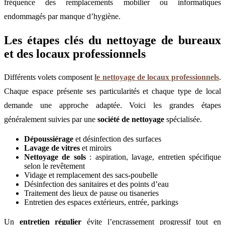
fréquence des remplacements mobilier ou informatiques
endommagés par manque d’hygiène.
Les étapes clés du nettoyage de bureaux
et des locaux professionnels
Différents volets composent
le nettoyage de locaux professionnels
.
Chaque espace présente ses particularités et chaque type de local
demande une approche adaptée. Voici les grandes étapes
généralement suivies par une
société de nettoyage
spécialisée.
Dépoussiérage
et désinfection des surfaces
Lavage de vitres
et miroirs
Nettoyage de sols
: aspiration, lavage, entretien spécifique
selon le revêtement
Vidage et remplacement des sacs-poubelle
Désinfection des sanitaires et des points d’eau
Traitement des lieux de pause ou tisaneries
Entretien des espaces extérieurs, entrée, parkings
Un
entretien régulier
évite l’encrassement progressif tout en