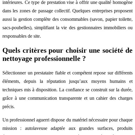
intérieures. Ce type de prestation vise à offrir une qualité homogène
dans les zones de passage collectif. Quelques entreprises proposent
aussi la gestion complète des consommables (savon, papier toilette,
sacs-poubelles), simplifiant la vie des gestionnaires immobiliers ou
responsables de site.
Quels critères pour choisir une société de
nettoyage professionnelle ?
Sélectionner un prestataire fiable et compétent repose sur différents
éléments, depuis la réputation jusqu’aux moyens humains et
techniques mis à disposition. La confiance se construit sur la durée,
grâce à une communication transparente et un cahier des charges
précis.
Un professionnel aguerri dispose du matériel nécessaire pour chaque
mission : autolaveuse adaptée aux grandes surfaces, produits