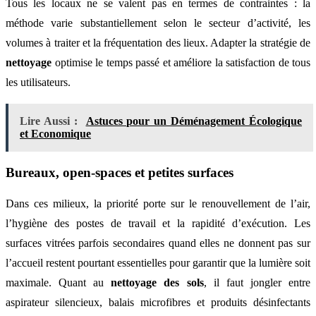
Tous les locaux ne se valent pas en termes de contraintes : la
méthode varie substantiellement selon le secteur d’activité, les
volumes à traiter et la fréquentation des lieux. Adapter la stratégie de
nettoyage
optimise le temps passé et améliore la satisfaction de tous
les utilisateurs.
Lire Aussi :
Astuces pour un Déménagement Écologique
et Economique
Bureaux, open-spaces et petites surfaces
Dans ces milieux, la priorité porte sur le renouvellement de l’air,
l’hygiène des postes de travail et la rapidité d’exécution. Les
surfaces vitrées parfois secondaires quand elles ne donnent pas sur
l’accueil restent pourtant essentielles pour garantir que la lumière soit
maximale. Quant au
nettoyage des sols
, il faut jongler entre
aspirateur silencieux, balais microfibres et produits désinfectants