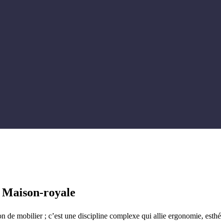
c Maison-royale
 de mobilier ; c’est une discipline complexe qui allie ergonomie, esthé