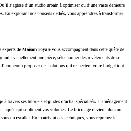
 Qu’il s’agisse d’un studio urbain à optimiser ou d’une vaste demeure
ales. En explorant nos conseils dédiés, vous apprendrez à transformer
es experts de
Maison-royale
vous accompagnent dans cette quête de
grandir visuellement une pièce, sélectionner des revêtements de sol
 d’honneur à proposer des solutions qui respectent votre budget tout
 à travers ses tutoriels et guides d’achat spécialisés. L’aménagement
phistiqués qui subliment vos volumes. Le bricolage devient alors un
 sous un escalier. En maîtrisant ces techniques, vous reprenez le