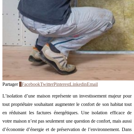
Partager
1
Facebook
Twitter
Pinterest
Linkedin
Email
L’isolation d’une maison représente un investissement majeur pour
tout propriétaire souhaitant augmenter le confort de son habitat tout
en réduisant les factures énergétiques. Une isolation efficace de
votre maison n’est pas seulement une question de confort, mais aussi
d’économie d’énergie et de préservation de l’environnement. Dans