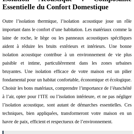
Essentielle du Confort Domestique
Outre l’isolation thermique, l’isolation acoustique joue un rôle
important dans le confort d’une habitation. Les matériaux comme la
laine de roche, le liège ou les panneaux acoustiques spécifiques
aident à réduire les bruits extérieurs et intérieurs. Une bonne
isolation acoustique contribue à un environnement de vie plus
paisible et intime, particulièrement dans les zones urbaines
bruyantes. Une isolation efficace de votre maison est un pilier
fondamental pour un habitat confortable, économique et écologique.
Choisir les bons matériaux, comprendre l’importance de l’étanchéité
à l’air, opter pour l’ITE ou l’isolation intérieure, et ne pas négliger
l’isolation acoustique, sont autant de démarches essentielles. Ces
techniques, bien appliquées, transformeront votre maison en un
havre de paix, efficient et respectueux de l’environnement.