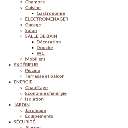
Chambre
Cuisine
Gastronomie
ELECTROMENAGER
Garage
Salon
SALLE DE BAIN
Décoration
Douche
WC
Mobiliers
EXTÉRIEUR
Piscine
Terrasse et balcon
ENERGIE
Chauffage
Economie d’énergie
Isolation
JARDIN
Jardinage
Équipements
SÉCURITÉ
Alarme