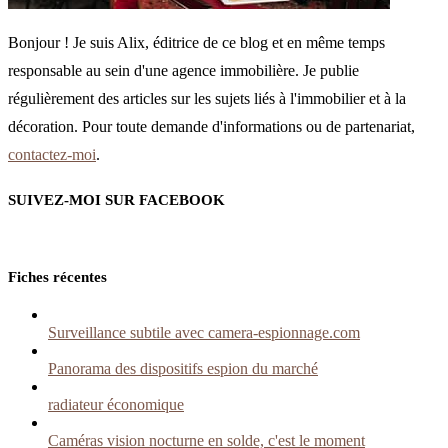
Bonjour ! Je suis Alix, éditrice de ce blog et en même temps
responsable au sein d'une agence immobilière. Je publie
régulièrement des articles sur les sujets liés à l'immobilier et à la
décoration. Pour toute demande d'informations ou de partenariat,
contactez-moi
.
SUIVEZ-MOI SUR FACEBOOK
Fiches récentes
Surveillance subtile avec camera-espionnage.com
Panorama des dispositifs espion du marché
radiateur économique
Caméras vision nocturne en solde, c'est le moment