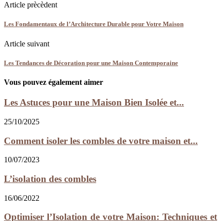
Article prècèdent
Les Fondamentaux de l’Architecture Durable pour Votre Maison
Article suivant
Les Tendances de Décoration pour une Maison Contemporaine
Vous pouvez également aimer
Les Astuces pour une Maison Bien Isolée et...
25/10/2025
Comment isoler les combles de votre maison et...
10/07/2023
L’isolation des combles
16/06/2022
Optimiser l’Isolation de votre Maison: Techniques et