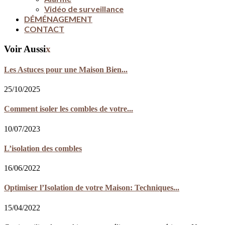
Vidéo de surveillance
DÉMÉNAGEMENT
CONTACT
Voir Aussi
x
Les Astuces pour une Maison Bien...
25/10/2025
Comment isoler les combles de votre...
10/07/2023
L’isolation des combles
16/06/2022
Optimiser l’Isolation de votre Maison: Techniques...
15/04/2022