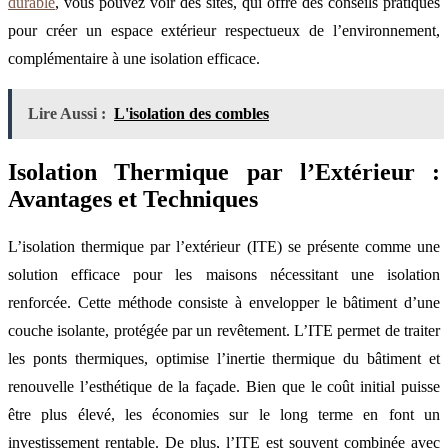
durable
, vous pouvez voir des sites, qui offre des conseils pratiques
pour créer un espace extérieur respectueux de l’environnement,
complémentaire à une isolation efficace.
Lire Aussi :
L'isolation des combles
Isolation Thermique par l’Extérieur :
Avantages et Techniques
L’isolation thermique par l’extérieur (ITE) se présente comme une
solution efficace pour les maisons nécessitant une isolation
renforcée. Cette méthode consiste à envelopper le bâtiment d’une
couche isolante, protégée par un revêtement. L’ITE permet de traiter
les ponts thermiques, optimise l’inertie thermique du bâtiment et
renouvelle l’esthétique de la façade. Bien que le coût initial puisse
être plus élevé, les économies sur le long terme en font un
investissement rentable. De plus, l’ITE est souvent combinée avec