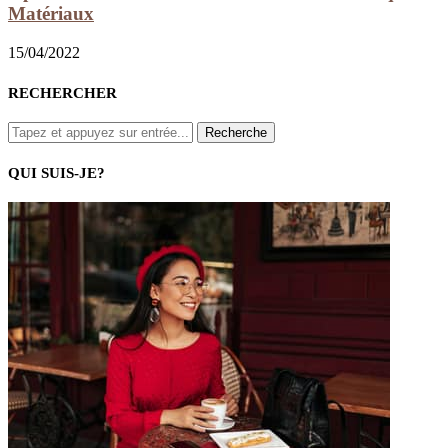
Matériaux
15/04/2022
RECHERCHER
QUI SUIS-JE?