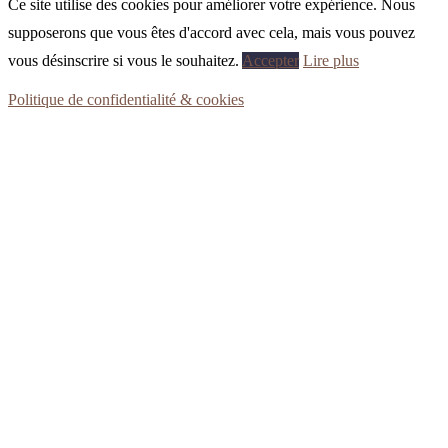
Ce site utilise des cookies pour améliorer votre expérience. Nous
supposerons que vous êtes d'accord avec cela, mais vous pouvez
vous désinscrire si vous le souhaitez.
Accepter
Lire plus
Politique de confidentialité & cookies