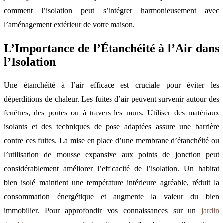
comment l’isolation peut s’intégrer harmonieusement avec
l’aménagement extérieur de votre maison.
L’Importance de l’Étanchéité à l’Air dans
l’Isolation
Une étanchéité à l’air efficace est cruciale pour éviter les
déperditions de chaleur. Les fuites d’air peuvent survenir autour des
fenêtres, des portes ou à travers les murs. Utiliser des matériaux
isolants et des techniques de pose adaptées assure une barrière
contre ces fuites. La mise en place d’une membrane d’étanchéité ou
l’utilisation de mousse expansive aux points de jonction peut
considérablement améliorer l’efficacité de l’isolation. Un habitat
bien isolé maintient une température intérieure agréable, réduit la
consommation énergétique et augmente la valeur du bien
immobilier. Pour approfondir vos connaissances sur un
jardin