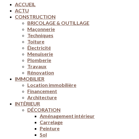
ACCUEIL
ACTU
CONSTRUCTION
BRICOLAGE & OUTILLAGE
Maçonnerie
Techniques
Toiture
Électricité
Menuiserie
Plomberie
Travaux
Rénovation
IMMOBILIER
Location immobilière
Financement
Architecture
INTÉRIEUR
DÉCORATION
Aménagement intérieur
Carrelage
Peinture
Sol