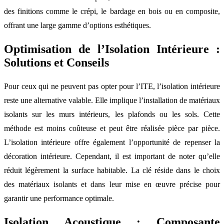
des finitions comme le crépi, le bardage en bois ou en composite,
offrant une large gamme d’options esthétiques.
Optimisation de l’Isolation Intérieure :
Solutions et Conseils
Pour ceux qui ne peuvent pas opter pour l’ITE, l’isolation intérieure
reste une alternative valable. Elle implique l’installation de matériaux
isolants sur les murs intérieurs, les plafonds ou les sols. Cette
méthode est moins coûteuse et peut être réalisée pièce par pièce.
L’isolation intérieure offre également l’opportunité de repenser la
décoration intérieure. Cependant, il est important de noter qu’elle
réduit légèrement la surface habitable. La clé réside dans le choix
des matériaux isolants et dans leur mise en œuvre précise pour
garantir une performance optimale.
Isolation Acoustique : Composante