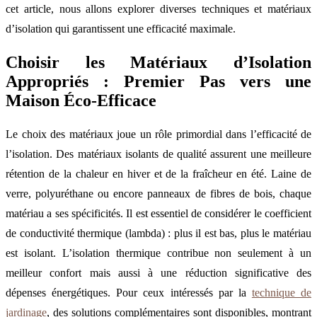
cet article, nous allons explorer diverses techniques et matériaux
d’isolation qui garantissent une efficacité maximale.
Choisir les Matériaux d’Isolation
Appropriés : Premier Pas vers une
Maison Éco-Efficace
Le choix des matériaux joue un rôle primordial dans l’efficacité de
l’isolation. Des matériaux isolants de qualité assurent une meilleure
rétention de la chaleur en hiver et de la fraîcheur en été. Laine de
verre, polyuréthane ou encore panneaux de fibres de bois, chaque
matériau a ses spécificités. Il est essentiel de considérer le coefficient
de conductivité thermique (lambda) : plus il est bas, plus le matériau
est isolant. L’isolation thermique contribue non seulement à un
meilleur confort mais aussi à une réduction significative des
dépenses énergétiques. Pour ceux intéressés par la
technique de
jardinage
, des solutions complémentaires sont disponibles, montrant