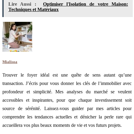
Lire Aussi :
Optimiser l'Isolation de votre Maison:
Techniques et Matériaux
Mialisoa
Trouver le foyer idéal est une quête de sens autant qu’une
transaction. J’écris pour vous donner les clés de l’immobilier avec
profondeur et simplicité. Mes analyses du marché se veulent
accessibles et inspirantes, pour que chaque investissement soit
source de sérénité. Laissez-vous guider par mes articles pour
comprendre les tendances actuelles et dénicher la perle rare qui
accueillera vos plus beaux moments de vie et vos futurs projets.