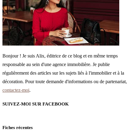
Bonjour ! Je suis Alix, éditrice de ce blog et en même temps
responsable au sein d'une agence immobilière. Je publie
régulièrement des articles sur les sujets liés à l'immobilier et à la
décoration. Pour toute demande d'informations ou de partenariat,
contactez-moi
.
SUIVEZ-MOI SUR FACEBOOK
Fiches récentes