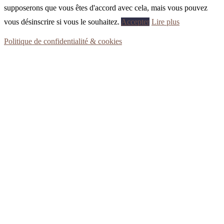
supposerons que vous êtes d'accord avec cela, mais vous pouvez
vous désinscrire si vous le souhaitez.
Accepter
Lire plus
Politique de confidentialité & cookies