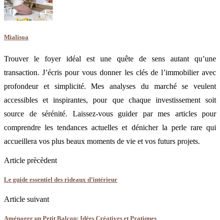
Mialisoa
Trouver le foyer idéal est une quête de sens autant qu’une
transaction. J’écris pour vous donner les clés de l’immobilier avec
profondeur et simplicité. Mes analyses du marché se veulent
accessibles et inspirantes, pour que chaque investissement soit
source de sérénité. Laissez-vous guider par mes articles pour
comprendre les tendances actuelles et dénicher la perle rare qui
accueillera vos plus beaux moments de vie et vos futurs projets.
Article prècèdent
Le guide essentiel des rideaux d’intérieur
Article suivant
Aménager un Petit Balcon: Idées Créatives et Pratiques