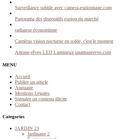
Surveillance subtile avec camera-espionnage.com
Panorama des dispositifs espion du marché
radiateur économique
Caméras vision nocturne en solde, c'est le moment
Attrape-rêves LED Lumineux unattrapereve.com
MENU
Accueil
Publier un article
Annuaire
Mentions Légales
Signaler un contenu illicite
Contact
Categories
JARDIN
23
Jardinage
2