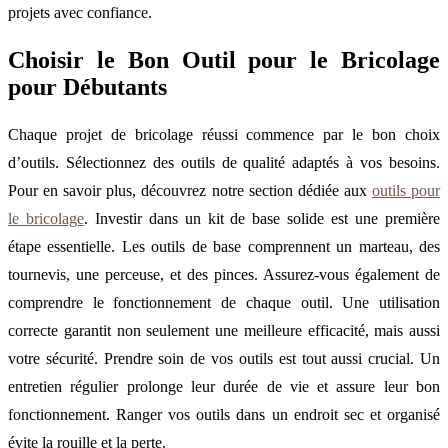
projets avec confiance.
Choisir le Bon Outil pour le Bricolage
pour Débutants
Chaque projet de bricolage réussi commence par le bon choix
d’outils. Sélectionnez des outils de qualité adaptés à vos besoins.
Pour en savoir plus, découvrez notre section dédiée aux
outils pour
le bricolage
. Investir dans un kit de base solide est une première
étape essentielle. Les outils de base comprennent un marteau, des
tournevis, une perceuse, et des pinces. Assurez-vous également de
comprendre le fonctionnement de chaque outil. Une utilisation
correcte garantit non seulement une meilleure efficacité, mais aussi
votre sécurité. Prendre soin de vos outils est tout aussi crucial. Un
entretien régulier prolonge leur durée de vie et assure leur bon
fonctionnement. Ranger vos outils dans un endroit sec et organisé
évite la rouille et la perte.