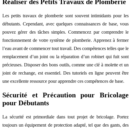
Réaliser des Petits Travaux de Plomberie
Les petits travaux de plomberie sont souvent intimidants pour les
débutants. Cependant, avec quelques connaissances de base, vous
pouvez gérer des tâches simples. Commencez par comprendre le
fonctionnement de votre système de plomberie. Apprenez à fermer
l’eau avant de commencer tout travail. Des compétences telles que le
remplacement d’un joint ou la réparation d’un robinet qui fuit sont
précieuses. Disposer des bons outils, comme une clé à molette et un
joint de rechange, est essentiel. Des tutoriels en ligne peuvent être
une excellente ressource pour apprendre ces compétences de base.
Sécurité et Précaution pour Bricolage
pour Débutants
La sécurité est primordiale dans tout projet de bricolage. Portez
toujours un équipement de protection adapté, tel que des gants, des