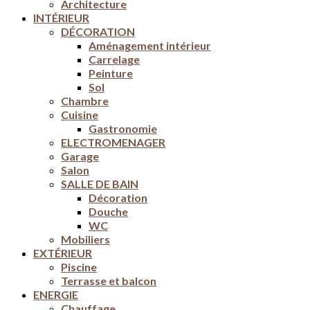
Architecture
INTÉRIEUR
DÉCORATION
Aménagement intérieur
Carrelage
Peinture
Sol
Chambre
Cuisine
Gastronomie
ELECTROMENAGER
Garage
Salon
SALLE DE BAIN
Décoration
Douche
WC
Mobiliers
EXTÉRIEUR
Piscine
Terrasse et balcon
ENERGIE
Chauffage