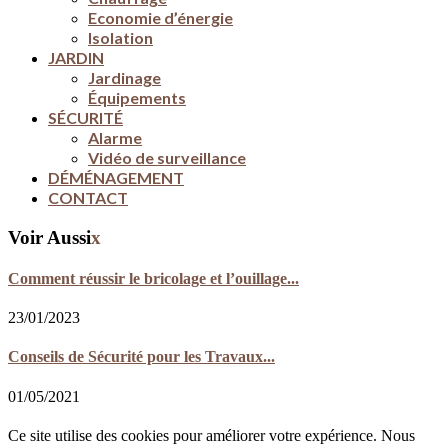
Economie d’énergie
Isolation
JARDIN
Jardinage
Équipements
SÉCURITÉ
Alarme
Vidéo de surveillance
DÉMÉNAGEMENT
CONTACT
Voir Aussi
x
Comment réussir le bricolage et l’ouillage...
23/01/2023
Conseils de Sécurité pour les Travaux...
01/05/2021
Ce site utilise des cookies pour améliorer votre expérience. Nous