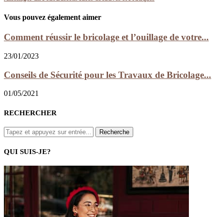
Vous pouvez également aimer
Comment réussir le bricolage et l’ouillage de votre...
23/01/2023
Conseils de Sécurité pour les Travaux de Bricolage...
01/05/2021
RECHERCHER
QUI SUIS-JE?