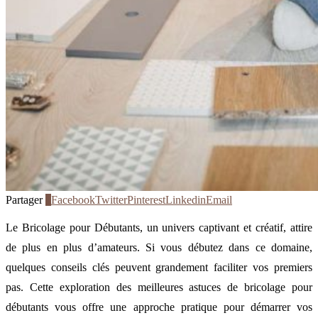
Partager
1
Facebook
Twitter
Pinterest
Linkedin
Email
Le Bricolage pour Débutants, un univers captivant et créatif, attire
de plus en plus d’amateurs. Si vous débutez dans ce domaine,
quelques conseils clés peuvent grandement faciliter vos premiers
pas. Cette exploration des meilleures astuces de bricolage pour
débutants vous offre une approche pratique pour démarrer vos