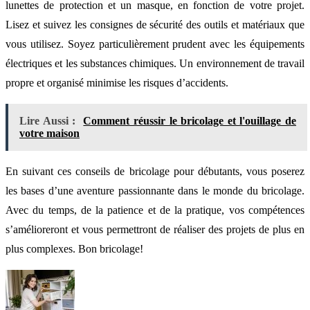
lunettes de protection et un masque, en fonction de votre projet.
Lisez et suivez les consignes de sécurité des outils et matériaux que
vous utilisez. Soyez particulièrement prudent avec les équipements
électriques et les substances chimiques. Un environnement de travail
propre et organisé minimise les risques d’accidents.
Lire Aussi :
Comment réussir le bricolage et l'ouillage de
votre maison
En suivant ces conseils de bricolage pour débutants, vous poserez
les bases d’une aventure passionnante dans le monde du bricolage.
Avec du temps, de la patience et de la pratique, vos compétences
s’amélioreront et vous permettront de réaliser des projets de plus en
plus complexes. Bon bricolage!