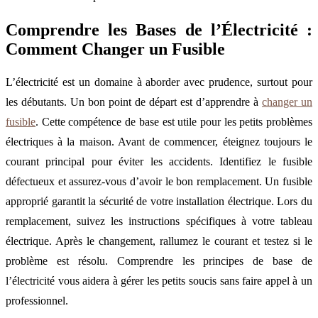
Comprendre les Bases de l’Électricité :
Comment Changer un Fusible
L’électricité est un domaine à aborder avec prudence, surtout pour
les débutants. Un bon point de départ est d’apprendre à
changer un
fusible
. Cette compétence de base est utile pour les petits problèmes
électriques à la maison. Avant de commencer, éteignez toujours le
courant principal pour éviter les accidents. Identifiez le fusible
défectueux et assurez-vous d’avoir le bon remplacement. Un fusible
approprié garantit la sécurité de votre installation électrique. Lors du
remplacement, suivez les instructions spécifiques à votre tableau
électrique. Après le changement, rallumez le courant et testez si le
problème est résolu. Comprendre les principes de base de
l’électricité vous aidera à gérer les petits soucis sans faire appel à un
professionnel.