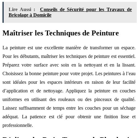
Lire Aussi :
Conseils de Sécurité pour les Travaux de
Bricolage à Domicile
Maîtriser les Techniques de Peinture
La peinture est une excellente manière de transformer un espace.
Pour les débutants, maîtriser les techniques de peinture est essentiel.
Préparez votre surface avec soin en la nettoyant et en la lissant.
Choisissez la bonne peinture pour votre projet. Les peintures à l’eau
sont idéales pour les espaces intérieurs en raison de leur facilité
d’application et de nettoyage. Appliquez la peinture en couches
uniformes en utilisant des rouleaux ou des pinceaux de qualité.
Laissez suffisamment de temps entre les couches pour un séchage
adéquat. La patience est clé pour obtenir une finition lisse et
professionnelle.