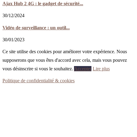
Ajax Hub 2 4G : le gadget de sécurité...
30/12/2024
Vidéo de surveillance : un outil...
30/01/2023
Ce site utilise des cookies pour améliorer votre expérience. Nous
supposerons que vous êtes d'accord avec cela, mais vous pouvez
vous désinscrire si vous le souhaitez.
Accepter
Lire plus
Politique de confidentialité & cookies