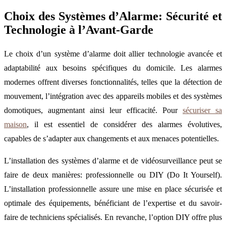
Choix des Systèmes d’Alarme: Sécurité et
Technologie à l’Avant-Garde
Le choix d’un système d’alarme doit allier technologie avancée et
adaptabilité aux besoins spécifiques du domicile. Les alarmes
modernes offrent diverses fonctionnalités, telles que la détection de
mouvement, l’intégration avec des appareils mobiles et des systèmes
domotiques, augmentant ainsi leur efficacité. Pour
sécuriser sa
maison
, il est essentiel de considérer des alarmes évolutives,
capables de s’adapter aux changements et aux menaces potentielles.
L’installation des systèmes d’alarme et de vidéosurveillance peut se
faire de deux manières: professionnelle ou DIY (Do It Yourself).
L’installation professionnelle assure une mise en place sécurisée et
optimale des équipements, bénéficiant de l’expertise et du savoir-
faire de techniciens spécialisés. En revanche, l’option DIY offre plus