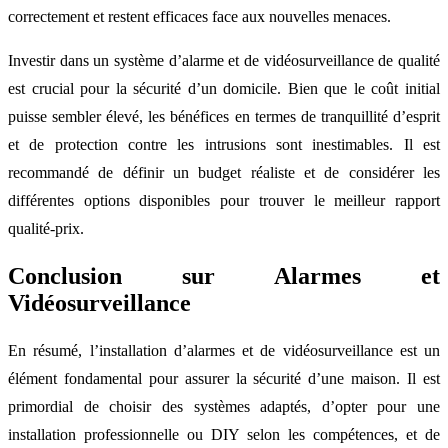
correctement et restent efficaces face aux nouvelles menaces.
Investir dans un système d’alarme et de vidéosurveillance de qualité
est crucial pour la sécurité d’un domicile. Bien que le coût initial
puisse sembler élevé, les bénéfices en termes de tranquillité d’esprit
et de protection contre les intrusions sont inestimables. Il est
recommandé de définir un budget réaliste et de considérer les
différentes options disponibles pour trouver le meilleur rapport
qualité-prix.
Conclusion sur Alarmes et
Vidéosurveillance
En résumé, l’installation d’alarmes et de vidéosurveillance est un
élément fondamental pour assurer la sécurité d’une maison. Il est
primordial de choisir des systèmes adaptés, d’opter pour une
installation professionnelle ou DIY selon les compétences, et de