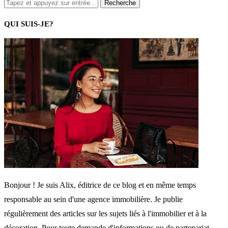
QUI SUIS-JE?
Bonjour ! Je suis Alix, éditrice de ce blog et en même temps
responsable au sein d'une agence immobilière. Je publie
régulièrement des articles sur les sujets liés à l'immobilier et à la
décoration. Pour toute demande d'informations ou de partenariat,