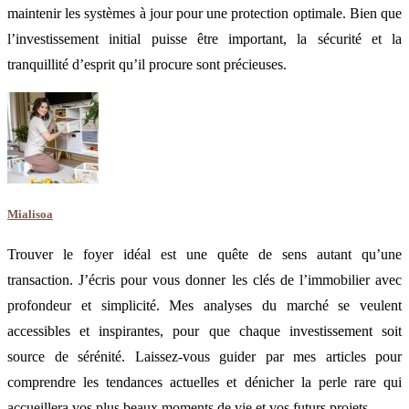
maintenir les systèmes à jour pour une protection optimale. Bien que
l’investissement initial puisse être important, la sécurité et la
tranquillité d’esprit qu’il procure sont précieuses.
Mialisoa
Trouver le foyer idéal est une quête de sens autant qu’une
transaction. J’écris pour vous donner les clés de l’immobilier avec
profondeur et simplicité. Mes analyses du marché se veulent
accessibles et inspirantes, pour que chaque investissement soit
source de sérénité. Laissez-vous guider par mes articles pour
comprendre les tendances actuelles et dénicher la perle rare qui
accueillera vos plus beaux moments de vie et vos futurs projets.