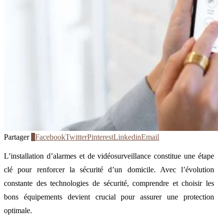
Partager
0
Facebook
Twitter
Pinterest
Linkedin
Email
L’installation d’alarmes et de vidéosurveillance constitue une étape
clé pour renforcer la sécurité d’un domicile. Avec l’évolution
constante des technologies de sécurité, comprendre et choisir les
bons équipements devient crucial pour assurer une protection
optimale.