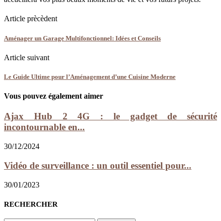
Article prècèdent
Aménager un Garage Multifonctionnel: Idées et Conseils
Article suivant
Le Guide Ultime pour l’Aménagement d’une Cuisine Moderne
Vous pouvez également aimer
Ajax Hub 2 4G : le gadget de sécurité
incontournable en...
30/12/2024
Vidéo de surveillance : un outil essentiel pour...
30/01/2023
RECHERCHER