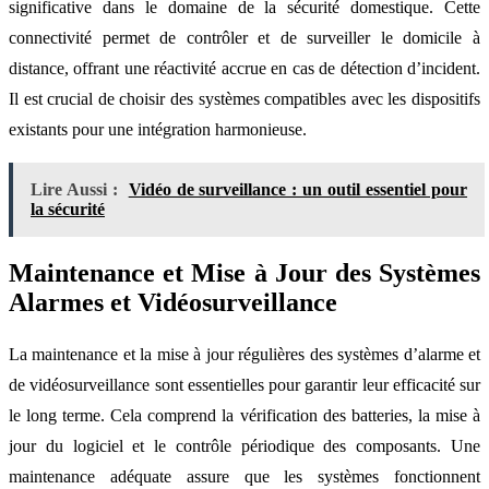
significative dans le domaine de la sécurité domestique. Cette
connectivité permet de contrôler et de surveiller le domicile à
distance, offrant une réactivité accrue en cas de détection d’incident.
Il est crucial de choisir des systèmes compatibles avec les dispositifs
existants pour une intégration harmonieuse.
Lire Aussi :
Vidéo de surveillance : un outil essentiel pour
la sécurité
Maintenance et Mise à Jour des Systèmes
Alarmes et Vidéosurveillance
La maintenance et la mise à jour régulières des systèmes d’alarme et
de vidéosurveillance sont essentielles pour garantir leur efficacité sur
le long terme. Cela comprend la vérification des batteries, la mise à
jour du logiciel et le contrôle périodique des composants. Une
maintenance adéquate assure que les systèmes fonctionnent