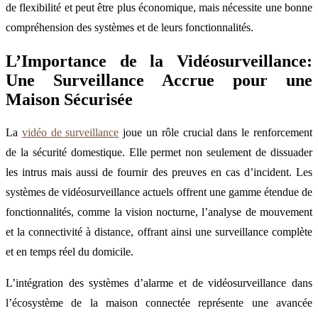
de flexibilité et peut être plus économique, mais nécessite une bonne
compréhension des systèmes et de leurs fonctionnalités.
L’Importance de la Vidéosurveillance:
Une Surveillance Accrue pour une
Maison Sécurisée
La
vidéo de surveillance
joue un rôle crucial dans le renforcement
de la sécurité domestique. Elle permet non seulement de dissuader
les intrus mais aussi de fournir des preuves en cas d’incident. Les
systèmes de vidéosurveillance actuels offrent une gamme étendue de
fonctionnalités, comme la vision nocturne, l’analyse de mouvement
et la connectivité à distance, offrant ainsi une surveillance complète
et en temps réel du domicile.
L’intégration des systèmes d’alarme et de vidéosurveillance dans
l’écosystème de la maison connectée représente une avancée