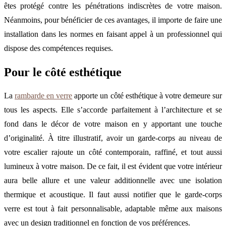
êtes protégé contre les pénétrations indiscrètes de votre maison.
Néanmoins, pour bénéficier de ces avantages, il importe de faire une
installation dans les normes en faisant appel à un professionnel qui
dispose des compétences requises.
Pour le côté esthétique
La
rambarde en verre
apporte un côté esthétique à votre demeure sur
tous les aspects. Elle s’accorde parfaitement à l’architecture et se
fond dans le décor de votre maison en y apportant une touche
d’originalité. À titre illustratif, avoir un garde-corps au niveau de
votre escalier rajoute un côté contemporain, raffiné, et tout aussi
lumineux à votre maison. De ce fait, il est évident que votre intérieur
aura belle allure et une valeur additionnelle avec une isolation
thermique et acoustique. Il faut aussi notifier que le garde-corps
verre est tout à fait personnalisable, adaptable même aux maisons
avec un design traditionnel en fonction de vos préférences.