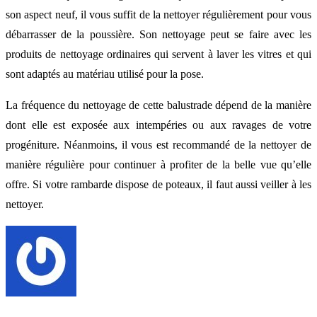
son aspect neuf, il vous suffit de la nettoyer régulièrement pour vous
débarrasser de la poussière. Son nettoyage peut se faire avec les
produits de nettoyage ordinaires qui servent à laver les vitres et qui
sont adaptés au matériau utilisé pour la pose.
La fréquence du nettoyage de cette balustrade dépend de la manière
dont elle est exposée aux intempéries ou aux ravages de votre
progéniture. Néanmoins, il vous est recommandé de la nettoyer de
manière régulière pour continuer à profiter de la belle vue qu’elle
offre. Si votre rambarde dispose de poteaux, il faut aussi veiller à les
nettoyer.