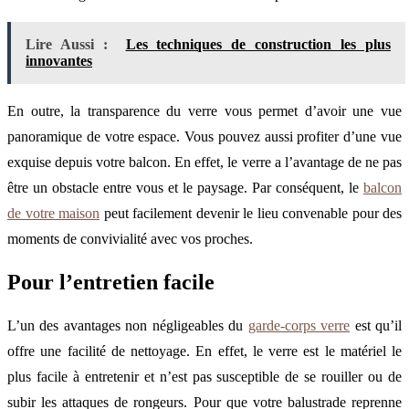
Lire Aussi :
Les techniques de construction les plus
innovantes
En outre, la transparence du verre vous permet d’avoir une vue
panoramique de votre espace. Vous pouvez aussi profiter d’une vue
exquise depuis votre balcon. En effet, le verre a l’avantage de ne pas
être un obstacle entre vous et le paysage. Par conséquent, le
balcon
de votre maison
peut facilement devenir le lieu convenable pour des
moments de convivialité avec vos proches.
Pour l’entretien facile
L’un des avantages non négligeables du
garde-corps verre
est qu’il
offre une facilité de nettoyage. En effet, le verre est le matériel le
plus facile à entretenir et n’est pas susceptible de se rouiller ou de
subir les attaques de rongeurs. Pour que votre balustrade reprenne