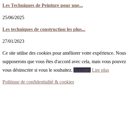
Les Techniques de Peinture pour une...
25/06/2025
Les techniques de construction les plus...
27/01/2023
Ce site utilise des cookies pour améliorer votre expérience. Nous
supposerons que vous êtes d'accord avec cela, mais vous pouvez
vous désinscrire si vous le souhaitez.
Accepter
Lire plus
Politique de confidentialité & cookies