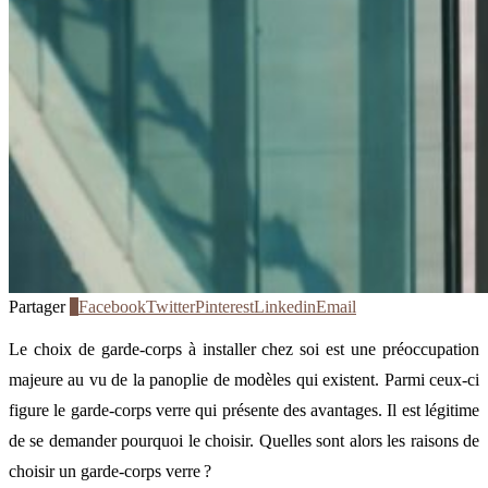
Partager
7
Facebook
Twitter
Pinterest
Linkedin
Email
Le choix de garde-corps à installer chez soi est une préoccupation
majeure au vu de la panoplie de modèles qui existent. Parmi ceux-ci
figure le garde-corps verre qui présente des avantages. Il est légitime
de se demander pourquoi le choisir. Quelles sont alors les raisons de
choisir un garde-corps verre ?