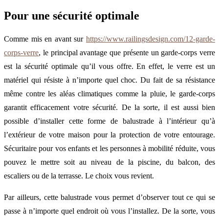
Pour une sécurité optimale
Comme mis en avant sur
https://www.railingsdesign.com/12-garde-
corps-verre
, le principal avantage que présente un garde-corps verre
est la sécurité optimale qu’il vous offre. En effet, le verre est un
matériel qui résiste à n’importe quel choc. Du fait de sa résistance
même contre les aléas climatiques comme la pluie, le garde-corps
garantit efficacement votre sécurité. De la sorte, il est aussi bien
possible d’installer cette forme de balustrade à l’intérieur qu’à
l’extérieur de votre maison pour la protection de votre entourage.
Sécuritaire pour vos enfants et les personnes à mobilité réduite, vous
pouvez le mettre soit au niveau de la piscine, du balcon, des
escaliers ou de la terrasse. Le choix vous revient.
Par ailleurs, cette balustrade vous permet d’observer tout ce qui se
passe à n’importe quel endroit où vous l’installez. De la sorte, vous