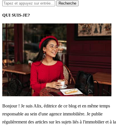
QUI SUIS-JE?
Bonjour ! Je suis Alix, éditrice de ce blog et en même temps
responsable au sein d'une agence immobilière. Je publie
régulièrement des articles sur les sujets liés à l'immobilier et à la