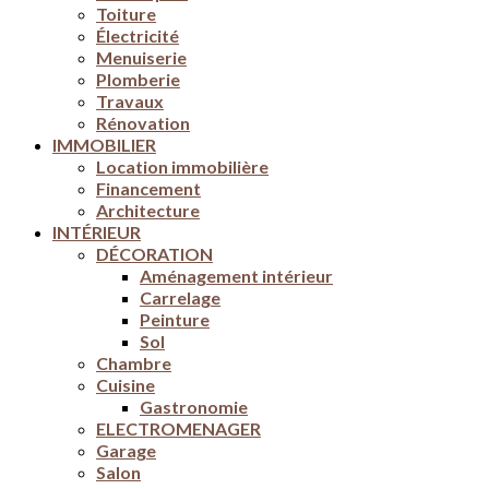
Toiture
Électricité
Menuiserie
Plomberie
Travaux
Rénovation
IMMOBILIER
Location immobilière
Financement
Architecture
INTÉRIEUR
DÉCORATION
Aménagement intérieur
Carrelage
Peinture
Sol
Chambre
Cuisine
Gastronomie
ELECTROMENAGER
Garage
Salon