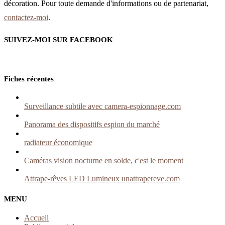
décoration. Pour toute demande d'informations ou de partenariat,
contactez-moi
.
SUIVEZ-MOI SUR FACEBOOK
Fiches récentes
Surveillance subtile avec camera-espionnage.com
Panorama des dispositifs espion du marché
radiateur économique
Caméras vision nocturne en solde, c'est le moment
Attrape-rêves LED Lumineux unattrapereve.com
MENU
Accueil