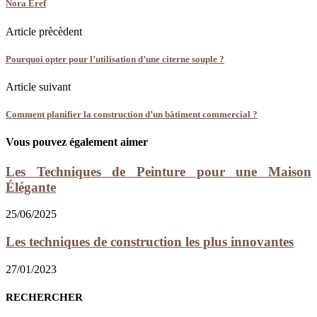
Nora Eref
Article prècèdent
Pourquoi opter pour l’utilisation d’une citerne souple ?
Article suivant
Comment planifier la construction d’un bâtiment commercial ?
Vous pouvez également aimer
Les Techniques de Peinture pour une Maison
Élégante
25/06/2025
Les techniques de construction les plus innovantes
27/01/2023
RECHERCHER