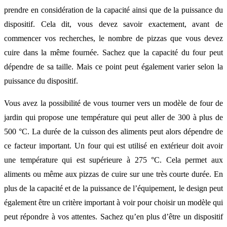
prendre en considération de la capacité ainsi que de la puissance du
dispositif. Cela dit, vous devez savoir exactement, avant de
commencer vos recherches, le nombre de pizzas que vous devez
cuire dans la même fournée. Sachez que la capacité du four peut
dépendre de sa taille. Mais ce point peut également varier selon la
puissance du dispositif.
Vous avez la possibilité de vous tourner vers un modèle de four de
jardin qui propose une température qui peut aller de 300 à plus de
500 °C. La durée de la cuisson des aliments peut alors dépendre de
ce facteur important. Un four qui est utilisé en extérieur doit avoir
une température qui est supérieure à 275 °C. Cela permet aux
aliments ou même aux pizzas de cuire sur une très courte durée. En
plus de la capacité et de la puissance de l’équipement, le design peut
également être un critère important à voir pour choisir un modèle qui
peut répondre à vos attentes. Sachez qu’en plus d’être un dispositif