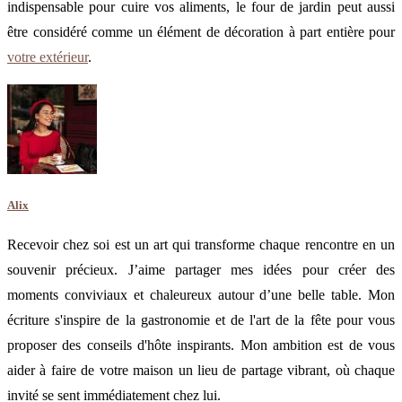
indispensable pour cuire vos aliments, le four de jardin peut aussi
être considéré comme un élément de décoration à part entière pour
votre extérieur
.
Alix
Recevoir chez soi est un art qui transforme chaque rencontre en un
souvenir précieux. J’aime partager mes idées pour créer des
moments conviviaux et chaleureux autour d’une belle table. Mon
écriture s'inspire de la gastronomie et de l'art de la fête pour vous
proposer des conseils d'hôte inspirants. Mon ambition est de vous
aider à faire de votre maison un lieu de partage vibrant, où chaque
invité se sent immédiatement chez lui.