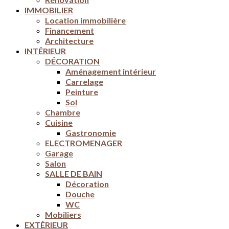
IMMOBILIER
Location immobilière
Financement
Architecture
INTÉRIEUR
DÉCORATION
Aménagement intérieur
Carrelage
Peinture
Sol
Chambre
Cuisine
Gastronomie
ELECTROMENAGER
Garage
Salon
SALLE DE BAIN
Décoration
Douche
WC
Mobiliers
EXTÉRIEUR