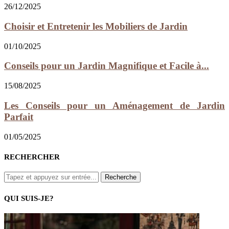
26/12/2025
Choisir et Entretenir les Mobiliers de Jardin
01/10/2025
Conseils pour un Jardin Magnifique et Facile à...
15/08/2025
Les Conseils pour un Aménagement de Jardin
Parfait
01/05/2025
RECHERCHER
QUI SUIS-JE?