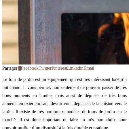
Partager
4
Facebook
Twitter
Pinterest
Linkedin
Email
Le four de jardin est un équipement qui est très intéressant lorsqu’il
fait chaud. Il vous permet, non seulement de pouvoir passer de très
bons moments en famille, mais aussi de déguster de très bons
aliments en extérieur sans devoir vous déplacer de la cuisine vers le
jardin. Il existe de très nombreux modèles de fours de jardin sur le
marché. Il est donc important de faire un très bon choix pour
pouvoir profiter d’un dispositif à la fois durable et pratique.