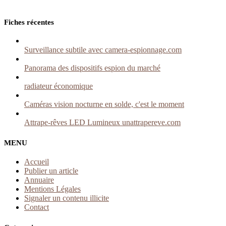
Fiches récentes
Surveillance subtile avec camera-espionnage.com
Panorama des dispositifs espion du marché
radiateur économique
Caméras vision nocturne en solde, c'est le moment
Attrape-rêves LED Lumineux unattrapereve.com
MENU
Accueil
Publier un article
Annuaire
Mentions Légales
Signaler un contenu illicite
Contact