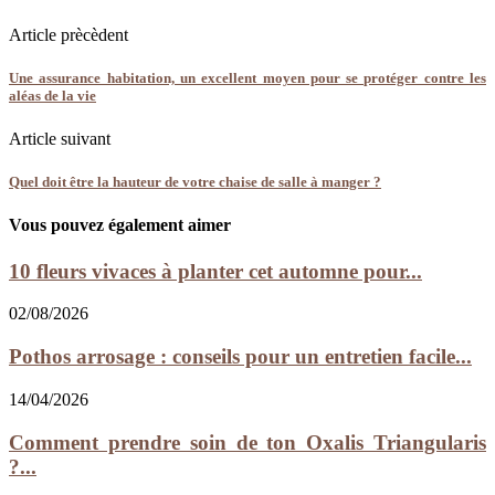
Article prècèdent
Une assurance habitation, un excellent moyen pour se protéger contre les
aléas de la vie
Article suivant
Quel doit être la hauteur de votre chaise de salle à manger ?
Vous pouvez également aimer
10 fleurs vivaces à planter cet automne pour...
02/08/2026
Pothos arrosage : conseils pour un entretien facile...
14/04/2026
Comment prendre soin de ton Oxalis Triangularis
?...