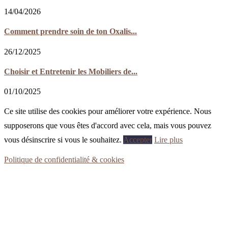
14/04/2026
Comment prendre soin de ton Oxalis...
26/12/2025
Choisir et Entretenir les Mobiliers de...
01/10/2025
Ce site utilise des cookies pour améliorer votre expérience. Nous
supposerons que vous êtes d'accord avec cela, mais vous pouvez
vous désinscrire si vous le souhaitez.
Accepter
Lire plus
Politique de confidentialité & cookies