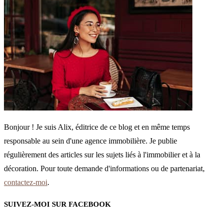
Bonjour ! Je suis Alix, éditrice de ce blog et en même temps
responsable au sein d'une agence immobilière. Je publie
régulièrement des articles sur les sujets liés à l'immobilier et à la
décoration. Pour toute demande d'informations ou de partenariat,
contactez-moi
.
SUIVEZ-MOI SUR FACEBOOK