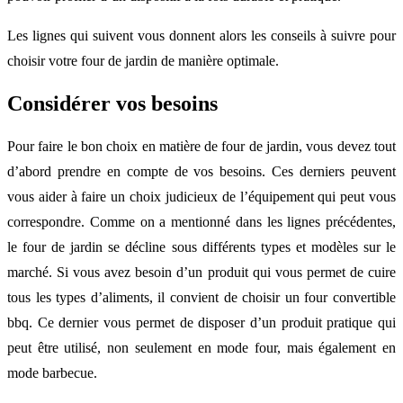
Les lignes qui suivent vous donnent alors les conseils à suivre pour
choisir votre four de jardin de manière optimale.
Considérer vos besoins
Pour faire le bon choix en matière de four de jardin, vous devez tout
d’abord prendre en compte de vos besoins. Ces derniers peuvent
vous aider à faire un choix judicieux de l’équipement qui peut vous
correspondre. Comme on a mentionné dans les lignes précédentes,
le four de jardin se décline sous différents types et modèles sur le
marché. Si vous avez besoin d’un produit qui vous permet de cuire
tous les types d’aliments, il convient de choisir un four convertible
bbq. Ce dernier vous permet de disposer d’un produit pratique qui
peut être utilisé, non seulement en mode four, mais également en
mode barbecue.