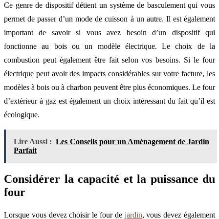
Ce genre de dispositif détient un système de basculement qui vous
permet de passer d’un mode de cuisson à un autre. Il est également
important de savoir si vous avez besoin d’un dispositif qui
fonctionne au bois ou un modèle électrique. Le choix de la
combustion peut également être fait selon vos besoins. Si le four
électrique peut avoir des impacts considérables sur votre facture, les
modèles à bois ou à charbon peuvent être plus économiques. Le four
d’extérieur à gaz est également un choix intéressant du fait qu’il est
écologique.
Lire Aussi :
Les Conseils pour un Aménagement de Jardin
Parfait
Considérer la capacité et la puissance du
four
Lorsque vous devez choisir le four de
jardin
, vous devez également