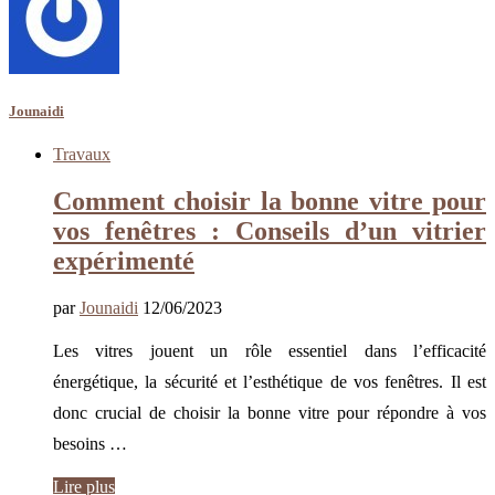
Jounaidi
Travaux
Comment choisir la bonne vitre pour
vos fenêtres : Conseils d’un vitrier
expérimenté
par
Jounaidi
12/06/2023
Les vitres jouent un rôle essentiel dans l’efficacité
énergétique, la sécurité et l’esthétique de vos fenêtres. Il est
donc crucial de choisir la bonne vitre pour répondre à vos
besoins …
Lire plus