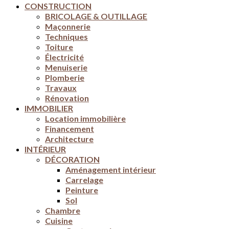
CONSTRUCTION
BRICOLAGE & OUTILLAGE
Maçonnerie
Techniques
Toiture
Électricité
Menuiserie
Plomberie
Travaux
Rénovation
IMMOBILIER
Location immobilière
Financement
Architecture
INTÉRIEUR
DÉCORATION
Aménagement intérieur
Carrelage
Peinture
Sol
Chambre
Cuisine