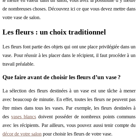
le mettre en valeur dans un salon, vous avez la possibilité d’y mettre
de nombreuses choses. Découvrez ici ce que vous devez mettre dans
votre vase de salon.
Les fleurs : un choix traditionnel
Les fleurs font partie des objets qui ont une place privilégiée dans un
vase. Pour réussir à les placer dans le récipient, il faut procéder à un
travail préalable.
Que faire avant de choisir les fleurs d’un vase ?
La sélection des fleurs destinées à un vase est une tâche à mener
avec beaucoup de minutie. En effet, toutes les fleurs ne peuvent pas
être mises dans tous les vases. Par exemple, les fleurs destinées à
des
vases blancs
doivent posséder de nombreux points communs
avec les récipients. Par ailleurs, vous pouvez aussi tenir compte du
décor de votre salon
pour choisir les fleurs de votre vase.