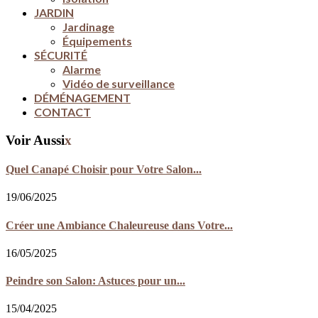
JARDIN
Jardinage
Équipements
SÉCURITÉ
Alarme
Vidéo de surveillance
DÉMÉNAGEMENT
CONTACT
Voir Aussi
x
Quel Canapé Choisir pour Votre Salon...
19/06/2025
Créer une Ambiance Chaleureuse dans Votre...
16/05/2025
Peindre son Salon: Astuces pour un...
15/04/2025