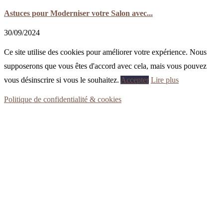
Astuces pour Moderniser votre Salon avec...
30/09/2024
Ce site utilise des cookies pour améliorer votre expérience. Nous
supposerons que vous êtes d'accord avec cela, mais vous pouvez
vous désinscrire si vous le souhaitez.
Accepter
Lire plus
Politique de confidentialité & cookies