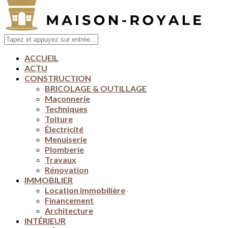
ACCUEIL
ACTU
CONSTRUCTION
BRICOLAGE & OUTILLAGE
Maçonnerie
Techniques
Toiture
Électricité
Menuiserie
Plomberie
Travaux
Rénovation
IMMOBILIER
Location immobilière
Financement
Architecture
INTÉRIEUR