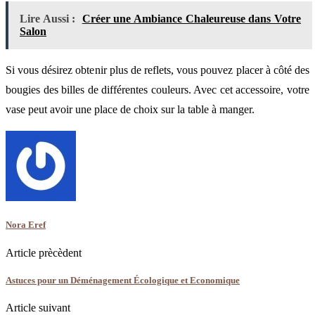
Lire Aussi :
Créer une Ambiance Chaleureuse dans Votre
Salon
Si vous désirez obtenir plus de reflets, vous pouvez placer à côté des
bougies des billes de différentes couleurs. Avec cet accessoire, votre
vase peut avoir une place de choix sur la table à manger.
Nora Eref
Article prècèdent
Astuces pour un Déménagement Écologique et Economique
Article suivant