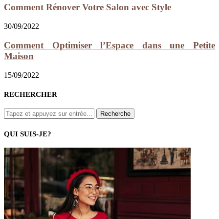
Comment Rénover Votre Salon avec Style
30/09/2022
Comment Optimiser l’Espace dans une Petite
Maison
15/09/2022
RECHERCHER
QUI SUIS-JE?