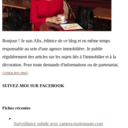
Bonjour ! Je suis Alix, éditrice de ce blog et en même temps
responsable au sein d'une agence immobilière. Je publie
régulièrement des articles sur les sujets liés à l'immobilier et à la
décoration. Pour toute demande d'informations ou de partenariat,
contactez-moi
.
SUIVEZ-MOI SUR FACEBOOK
Fiches récentes
Surveillance subtile avec camera-espionnage.com