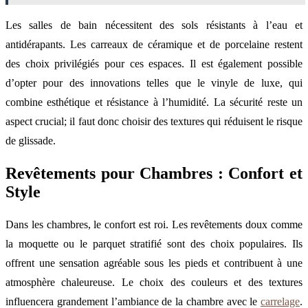
Les salles de bain nécessitent des sols résistants à l’eau et
antidérapants. Les carreaux de céramique et de porcelaine restent
des choix privilégiés pour ces espaces. Il est également possible
d’opter pour des innovations telles que le vinyle de luxe, qui
combine esthétique et résistance à l’humidité. La sécurité reste un
aspect crucial; il faut donc choisir des textures qui réduisent le risque
de glissade.
Revêtements pour Chambres : Confort et
Style
Dans les chambres, le confort est roi. Les revêtements doux comme
la moquette ou le parquet stratifié sont des choix populaires. Ils
offrent une sensation agréable sous les pieds et contribuent à une
atmosphère chaleureuse. Le choix des couleurs et des textures
influencera grandement l’ambiance de la chambre avec le
carrelage
.