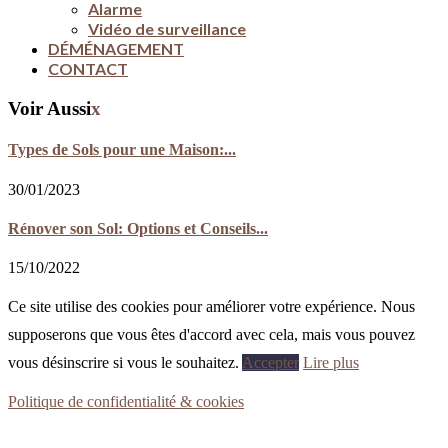
Alarme
Vidéo de surveillance
DÉMÉNAGEMENT
CONTACT
Voir Aussi
x
Types de Sols pour une Maison:...
30/01/2023
Rénover son Sol: Options et Conseils...
15/10/2022
Ce site utilise des cookies pour améliorer votre expérience. Nous
supposerons que vous êtes d'accord avec cela, mais vous pouvez
vous désinscrire si vous le souhaitez.
Accepter
Lire plus
Politique de confidentialité & cookies