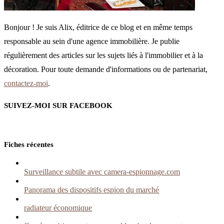
Bonjour ! Je suis Alix, éditrice de ce blog et en même temps
responsable au sein d'une agence immobilière. Je publie
régulièrement des articles sur les sujets liés à l'immobilier et à la
décoration. Pour toute demande d'informations ou de partenariat,
contactez-moi
.
SUIVEZ-MOI SUR FACEBOOK
Fiches récentes
Surveillance subtile avec camera-espionnage.com
Panorama des dispositifs espion du marché
radiateur économique