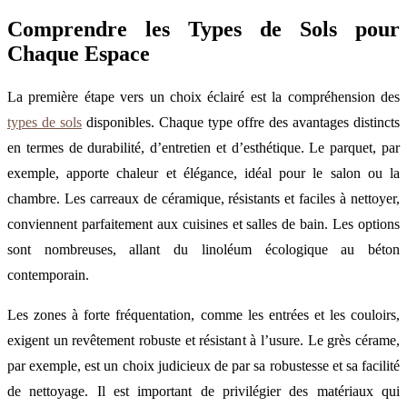
Comprendre les Types de Sols pour
Chaque Espace
La première étape vers un choix éclairé est la compréhension des
types de sols
disponibles. Chaque type offre des avantages distincts
en termes de durabilité, d’entretien et d’esthétique. Le parquet, par
exemple, apporte chaleur et élégance, idéal pour le salon ou la
chambre. Les carreaux de céramique, résistants et faciles à nettoyer,
conviennent parfaitement aux cuisines et salles de bain. Les options
sont nombreuses, allant du linoléum écologique au béton
contemporain.
Les zones à forte fréquentation, comme les entrées et les couloirs,
exigent un revêtement robuste et résistant à l’usure. Le grès cérame,
par exemple, est un choix judicieux de par sa robustesse et sa facilité
de nettoyage. Il est important de privilégier des matériaux qui