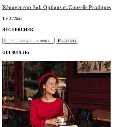
Rénover son Sol: Options et Conseils Pratiques
15/10/2022
RECHERCHER
QUI SUIS-JE?