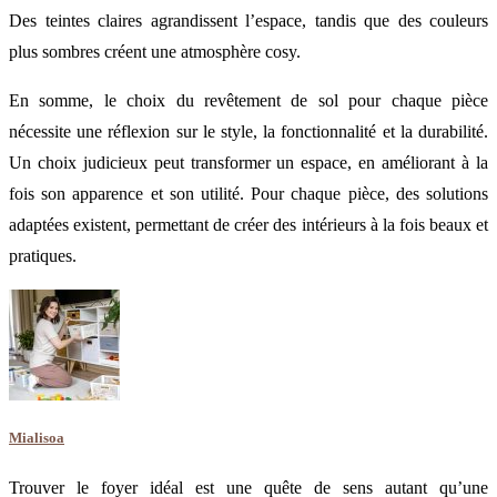
Des teintes claires agrandissent l’espace, tandis que des couleurs
plus sombres créent une atmosphère cosy.
En somme, le choix du revêtement de sol pour chaque pièce
nécessite une réflexion sur le style, la fonctionnalité et la durabilité.
Un choix judicieux peut transformer un espace, en améliorant à la
fois son apparence et son utilité. Pour chaque pièce, des solutions
adaptées existent, permettant de créer des intérieurs à la fois beaux et
pratiques.
Mialisoa
Trouver le foyer idéal est une quête de sens autant qu’une