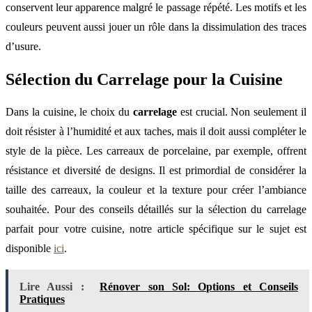
conservent leur apparence malgré le passage répété. Les motifs et les
couleurs peuvent aussi jouer un rôle dans la dissimulation des traces
d’usure.
Sélection du Carrelage pour la Cuisine
Dans la cuisine, le choix du
carrelage
est crucial. Non seulement il
doit résister à l’humidité et aux taches, mais il doit aussi compléter le
style de la pièce. Les carreaux de porcelaine, par exemple, offrent
résistance et diversité de designs. Il est primordial de considérer la
taille des carreaux, la couleur et la texture pour créer l’ambiance
souhaitée. Pour des conseils détaillés sur la sélection du carrelage
parfait pour votre cuisine, notre article spécifique sur le sujet est
disponible
ici
.
Lire Aussi :
Rénover son Sol: Options et Conseils
Pratiques