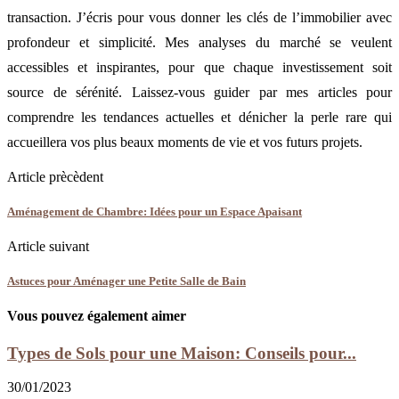
transaction. J’écris pour vous donner les clés de l’immobilier avec
profondeur et simplicité. Mes analyses du marché se veulent
accessibles et inspirantes, pour que chaque investissement soit
source de sérénité. Laissez-vous guider par mes articles pour
comprendre les tendances actuelles et dénicher la perle rare qui
accueillera vos plus beaux moments de vie et vos futurs projets.
Article prècèdent
Aménagement de Chambre: Idées pour un Espace Apaisant
Article suivant
Astuces pour Aménager une Petite Salle de Bain
Vous pouvez également aimer
Types de Sols pour une Maison: Conseils pour...
30/01/2023