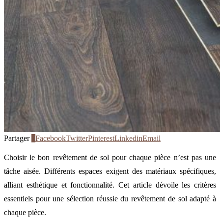
Partager
0
Facebook
Twitter
Pinterest
Linkedin
Email
Choisir le bon revêtement de sol pour chaque pièce n’est pas une
tâche aisée. Différents espaces exigent des matériaux spécifiques,
alliant esthétique et fonctionnalité. Cet article dévoile les critères
essentiels pour une sélection réussie du revêtement de sol adapté à
chaque pièce.